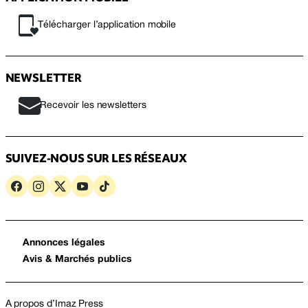
Télécharger l’application mobile
NEWSLETTER
Recevoir les newsletters
SUIVEZ-NOUS SUR LES RÉSEAUX
Annonces légales
Avis & Marchés publics
A propos d’Imaz Press