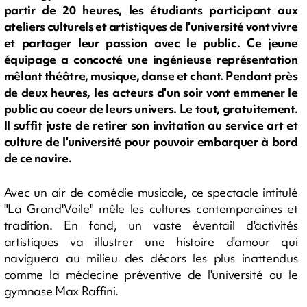
partir de 20 heures, les étudiants participant aux
ateliers culturels et artistiques de l'université vont vivre
et partager leur passion avec le public. Ce jeune
équipage a concocté une ingénieuse représentation
mêlant théâtre, musique, danse et chant. Pendant près
de deux heures, les acteurs d'un soir vont emmener le
public au coeur de leurs univers. Le tout, gratuitement.
Il suffit juste de retirer son invitation au service art et
culture de l'université pour pouvoir embarquer à bord
de ce navire.
Avec un air de comédie musicale, ce spectacle intitulé
"La Grand'Voile" mêle les cultures contemporaines et
tradition. En fond, un vaste éventail d'activités
artistiques va illustrer une histoire d'amour qui
naviguera au milieu des décors les plus inattendus
comme la médecine préventive de l'université ou le
gymnase Max Raffini.