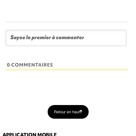
0 COMMENTAIRES
Retour en haut
APPLICATION MOBILE