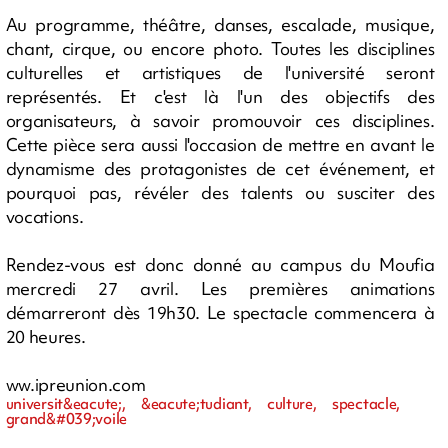
Au programme, théâtre, danses, escalade, musique,
chant, cirque, ou encore photo. Toutes les disciplines
culturelles et artistiques de l'université seront
représentés. Et c'est là l'un des objectifs des
organisateurs, à savoir promouvoir ces disciplines.
Cette pièce sera aussi l'occasion de mettre en avant le
dynamisme des protagonistes de cet événement, et
pourquoi pas, révéler des talents ou susciter des
vocations.
Rendez-vous est donc donné au campus du Moufia
mercredi 27 avril. Les premières animations
démarreront dès 19h30. Le spectacle commencera à
20 heures.
ww.ipreunion.com
universit&eacute;, &eacute;tudiant, culture, spectacle,
grand&#039;voile