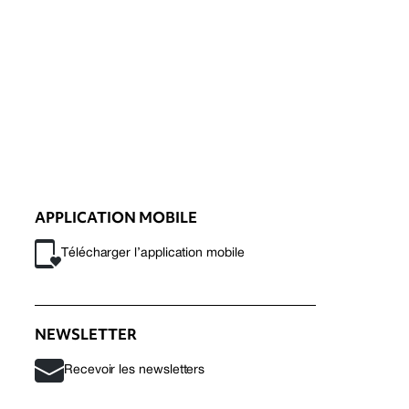
APPLICATION MOBILE
Télécharger l’application mobile
NEWSLETTER
Recevoir les newsletters