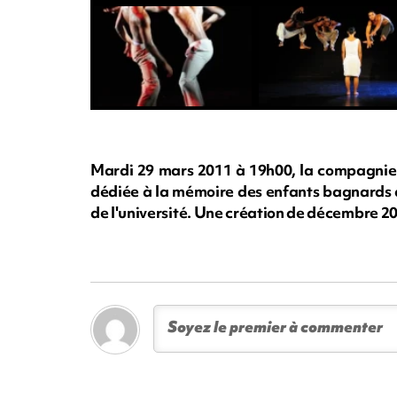
Mardi 29 mars 2011 à 19h00, la compagnie
dédiée à la mémoire des enfants bagnards de
de l'université. Une création de décembre 2