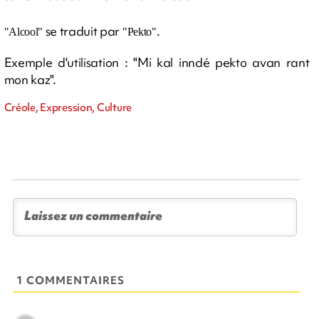
se traduit par
.
"Alcool"
"Pekto"
Exemple d'utilisation : "Mi kal inndé pekto avan rant
mon kaz".
Créole, Expression, Culture
1 COMMENTAIRES