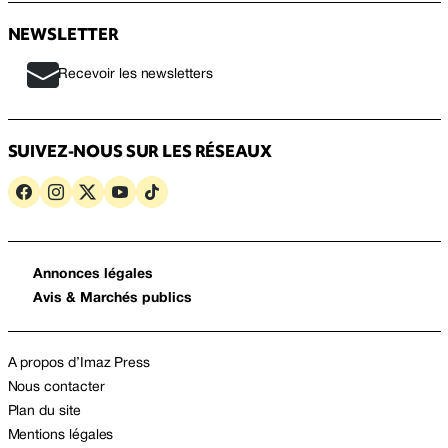
NEWSLETTER
Recevoir les newsletters
SUIVEZ-NOUS SUR LES RÉSEAUX
Annonces légales
Avis & Marchés publics
A propos d’Imaz Press
Nous contacter
Plan du site
Mentions légales