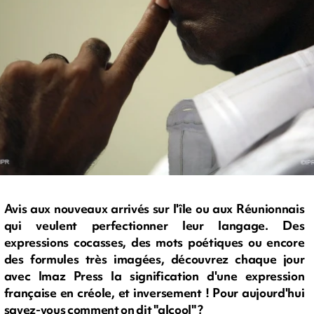
Avis aux nouveaux arrivés sur l'île ou aux Réunionnais
qui veulent perfectionner leur langage. Des
expressions cocasses, des mots poétiques ou encore
des formules très imagées, découvrez chaque jour
avec Imaz Press la signification d'une expression
française en créole, et inversement ! Pour aujourd'hui
savez-vous comment on dit "alcool" ?