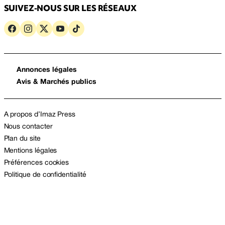
SUIVEZ-NOUS SUR LES RÉSEAUX
Annonces légales
Avis & Marchés publics
A propos d’Imaz Press
Nous contacter
Plan du site
Mentions légales
Préférences cookies
Politique de confidentialité