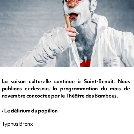
La saison culturelle continue à Saint-Benoît. Nous
publions ci-dessous la programmation du mois de
novembre concoctée par le Théâtre des Bambous.
• Le délirium du papillon
Typhus Bronx