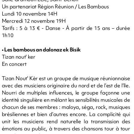
Un partenariat Région Réunion / Les Bambous
Lundi 10 novembre 14H
Mercredi 12 novembre 19H
Tarifs : 5 à 13 € - Danse - À partir de 15 ans – durée
1h10
• Les bambous an dalonaz ek Bisik
Tizan nout' ker
En concert
Tizan Nout' Kèr est un groupe de musique réunionnaise
avec des musiciens originaire du nord et de l’est de l’île.
Nourri de multiples influences, le groupe façonne une
identité singulière en mêlant les sensibilités musicales de
chacun de ses membres : maloya, séga, rock, musiques
brésiliennes et bien d’autres encore. La complicité qui
unit les musiciens rend naturelle la transmission des
émotions au public, à travers des chansons tour à tour