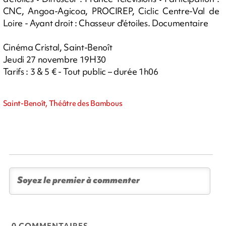
CNC, Angoa-Agicoa, PROCIREP, Ciclic Centre-Val de
Loire - Ayant droit : Chasseur d'étoiles. Documentaire
Cinéma Cristal, Saint-Benoît
Jeudi 27 novembre 19H30
Tarifs : 3 & 5 € - Tout public – durée 1h06
Saint-Benoît, Théâtre des Bambous
0 COMMENTAIRES