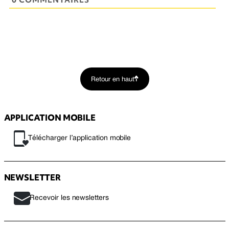
Retour en haut
APPLICATION MOBILE
Télécharger l’application mobile
NEWSLETTER
Recevoir les newsletters