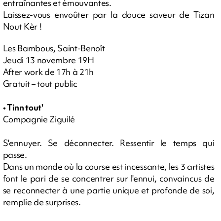
entraînantes et émouvantes.
Laissez-vous envoûter par la douce saveur de Tizan
Nout Kèr !
Les Bambous, Saint-Benoît
Jeudi 13 novembre 19H
After work de 17h à 21h
Gratuit – tout public
• Tinn tout'
Compagnie Ziguilé
S'ennuyer. Se déconnecter. Ressentir le temps qui
passe.
Dans un monde où la course est incessante, les 3 artistes
font le pari de se concentrer sur l'ennui, convaincus de
se reconnecter à une partie unique et profonde de soi,
remplie de surprises.