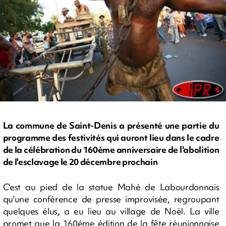
La commune de Saint-Denis a présenté une partie du
programme des festivités qui auront lieu dans le cadre
de la célébration du 160éme anniversaire de l'abolition
de l'esclavage le 20 décembre prochain
C'est au pied de la statue Mahé de Labourdonnais
qu'une conférence de presse improvisée, regroupant
quelques élus, a eu lieu au village de Noël. La ville
promet que la 160éme édition de la fête réunionnaise