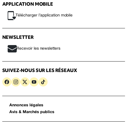
APPLICATION MOBILE
Télécharger l’application mobile
NEWSLETTER
Recevoir les newsletters
SUIVEZ-NOUS SUR LES RÉSEAUX
Annonces légales
Avis & Marchés publics