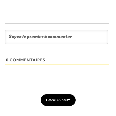
0 COMMENTAIRES
Retour en haut