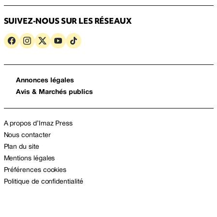
SUIVEZ-NOUS SUR LES RÉSEAUX
Annonces légales
Avis & Marchés publics
A propos d’Imaz Press
Nous contacter
Plan du site
Mentions légales
Préférences cookies
Politique de confidentialité