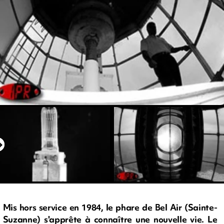
Mis hors service en 1984, le phare de Bel Air (Sainte-
Suzanne) s'apprête à connaître une nouvelle vie. Le