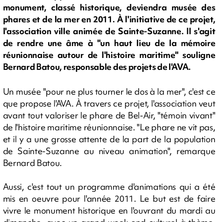
monument, classé historique, deviendra musée des
phares et de la mer en 2011. À l'initiative de ce projet,
l'association ville animée de Sainte-Suzanne. Il s'agit
de rendre une âme à "un haut lieu de la mémoire
réunionnaise autour de l'histoire maritime" souligne
Bernard Batou, responsable des projets de l'AVA.
Un musée "pour ne plus tourner le dos à la mer", c'est ce
que propose l'AVA. À travers ce projet, l'association veut
avant tout valoriser le phare de Bel-Air, "témoin vivant"
de l'histoire maritime réunionnaise. "Le phare ne vit pas,
et il y a une grosse attente de la part de la population
de Sainte-Suzanne au niveau animation", remarque
Bernard Batou.
Aussi, c'est tout un programme d'animations qui a été
mis en oeuvre pour l'année 2011. Le but est de faire
vivre le monument historique en l'ouvrant du mardi au