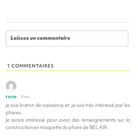
1 COMMENTAIRES
rene
8 ans
je suis breton de naissance et ,je suis très intéressé par les
phares .
je serais intéressé pour avoir des renseignements sur la
construction en maquette du phare de BEL AIR