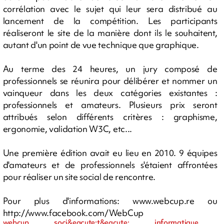
corrélation avec le sujet qui leur sera distribué au
lancement de la compétition. Les participants
réaliseront le site de la manière dont ils le souhaitent,
autant d'un point de vue technique que graphique.
Au terme des 24 heures, un jury composé de
professionnels se réunira pour délibérer et nommer un
vainqueur dans les deux catégories existantes :
professionnels et amateurs. Plusieurs prix seront
attribués selon différents critères : graphisme,
ergonomie, validation W3C, etc...
Une première édition avait eu lieu en 2010. 9 équipes
d'amateurs et de professionnels s'étaient affrontées
pour réaliser un site social de rencontre.
Pour plus d'informations: www.webcup.re ou
http://www.facebook.com/WebCup
webcup, soci&eacute;t&eacute;, informatique,