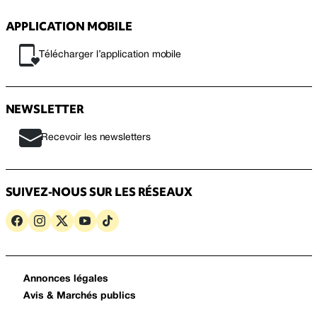
APPLICATION MOBILE
Télécharger l’application mobile
NEWSLETTER
Recevoir les newsletters
SUIVEZ-NOUS SUR LES RÉSEAUX
Annonces légales
Avis & Marchés publics