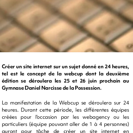
Créer un site internet sur un sujet donné en 24 heures,
tel est le concept de la webcup dont la deuxième
édition se déroulera les 25 et 26 juin prochain au
Gymnase Daniel Narcisse de la Possession.
La manifestation de la Webcup se déroulera sur 24
heures. Durant cette période, les différentes équipes
créées pour l'occasion par les webagency ou les
particuliers (équipe pouvant aller de 1 à 4 personnes)
auront pour tâche de créer un site internet en