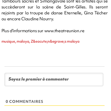
Tambours sacrés et Simangavole sont les artistes qui se
succèderont sur la scène de Saint-Gilles. Ils seront
rejoints par la troupe de danse Eternelle, Gina Técher
ou encore Claudine Nourry.
Plus d'informations sur www.theatreunion.re
musique, maloya, Z&eacute;n&egrave;s maloya
0 COMMENTAIRES