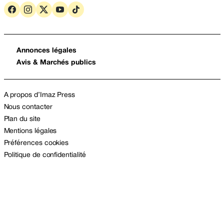
Annonces légales
Avis & Marchés publics
A propos d’Imaz Press
Nous contacter
Plan du site
Mentions légales
Préférences cookies
Politique de confidentialité