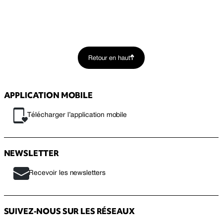
Retour en haut
APPLICATION MOBILE
Télécharger l’application mobile
NEWSLETTER
Recevoir les newsletters
SUIVEZ-NOUS SUR LES RÉSEAUX