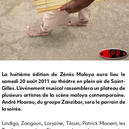
La huitième édition de Zénès Maloya aura lieu le
samedi 20 août 2011 au théâtre en plein air de Saint-
Gilles. L'événement musical rassemblera un plateau de
plusieurs artistes de la scène maloya contemporaine.
André Hoarau, du groupe Zanzibar, sera le parrain de
la soirée.
Lindigo, Zangoun, Loryzine, Tiloun, Patrick Manent, les