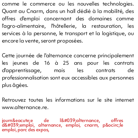
comme le commerce ou les nouvelles technologies.
Quant au Cnarm, dans un hall dédié à la mobilité, des
offres d'emploi concernant des domaines comme
l'agro-alimentaire, l'hôtellerie, la restauration, les
services à la personne, le transport et la logistique, ou
encore la vente, seront proposées.
Cette journée de l'alternance concerne principalement
les jeunes de 16 à 25 ans pour les contrats
d'apprentissage, mais les contrats de
professionnalisation sont eux accessibles aux personnes
plus âgées.
Retrouvez toutes les informations sur le site internet
www.alternance.re.
journ&eacute;e de l&#039;alternance, offres
d&#039;emploi, alternance, emploi, cnarm, p&ocirc;le
emploi, parc des expos,