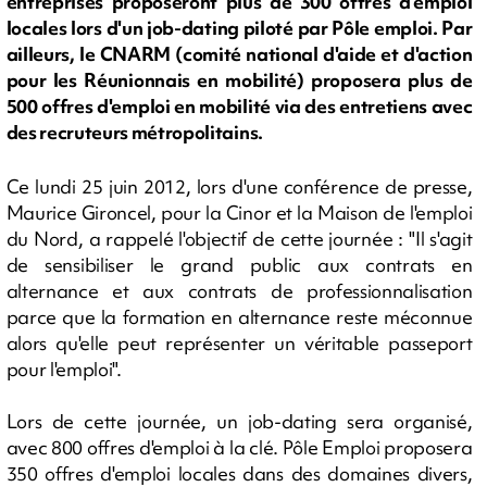
entreprises proposeront plus de 300 offres d'emploi
locales lors d'un job-dating piloté par Pôle emploi. Par
ailleurs, le CNARM (comité national d'aide et d'action
pour les Réunionnais en mobilité) proposera plus de
500 offres d'emploi en mobilité via des entretiens avec
des recruteurs métropolitains.
Ce lundi 25 juin 2012, lors d'une conférence de presse,
Maurice Gironcel, pour la Cinor et la Maison de l'emploi
du Nord, a rappelé l'objectif de cette journée : "Il s'agit
de sensibiliser le grand public aux contrats en
alternance et aux contrats de professionnalisation
parce que la formation en alternance reste méconnue
alors qu'elle peut représenter un véritable passeport
pour l'emploi".
Lors de cette journée, un job-dating sera organisé,
avec 800 offres d'emploi à la clé. Pôle Emploi proposera
350 offres d'emploi locales dans des domaines divers,