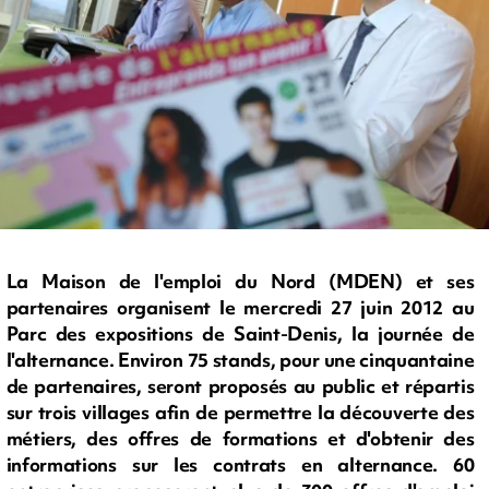
La Maison de l'emploi du Nord (MDEN) et ses
partenaires organisent le mercredi 27 juin 2012 au
Parc des expositions de Saint-Denis, la journée de
l'alternance. Environ 75 stands, pour une cinquantaine
de partenaires, seront proposés au public et répartis
sur trois villages afin de permettre la découverte des
métiers, des offres de formations et d'obtenir des
informations sur les contrats en alternance. 60