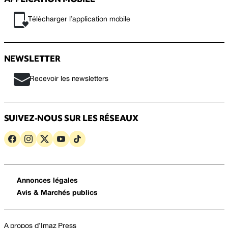
Télécharger l’application mobile
NEWSLETTER
Recevoir les newsletters
SUIVEZ-NOUS SUR LES RÉSEAUX
Annonces légales
Avis & Marchés publics
A propos d’Imaz Press