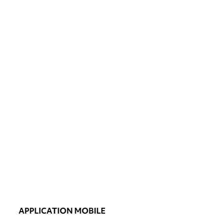
APPLICATION MOBILE