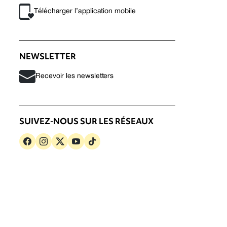
Télécharger l’application mobile
NEWSLETTER
Recevoir les newsletters
SUIVEZ-NOUS SUR LES RÉSEAUX