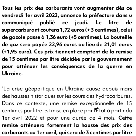
Tous les prix des carburants vont augmenter dès ce
vendredi 1er avril 2022, annonce la préfecture dans u
communiqué publié ce jeudi. Le litre de
supercarburant coutera 1,72 euros (+ 3 centimes), celui
de gazole passe à 1,36 euro (+5 centimes). La bouteille
de gaz sera payée 22,96 euros au lieu de 21,01 euros
(+1,95 euro). Ces prix tiennent comptent de la remise
de 15 centimes par litre décidée par le gouvernement
pour atténuer les conséquences de la guerre en
Ukraine.
"La crise géopolitique en Ukraine cause depuis mars
des hausses historiques sur les cours des hydrocarbures.
Dans ce contexte, une remise exceptionnelle de 15
centimes par litre est mise en place par l'État à partir du
1er avril 2022 et pour une durée de 4 mois.
Cette
remise atténuera fortement la hausse des prix des
carburants au 1er avril, qui sera de 3 centimes par litre