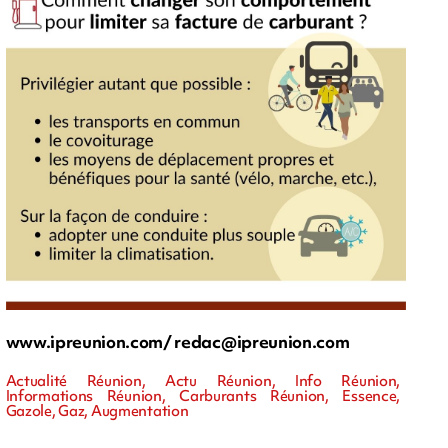
www.ipreunion.com/
redac@ipreunion.com
Actualité Réunion, Actu Réunion, Info Réunion,
Informations Réunion, Carburants Réunion, Essence,
Gazole, Gaz, Augmentation