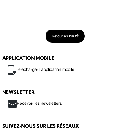
Retour en haut
APPLICATION MOBILE
Télécharger l’application mobile
NEWSLETTER
Recevoir les newsletters
SUIVEZ-NOUS SUR LES RÉSEAUX