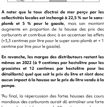
A noter que le taux d’octroi de mer perçu par les
collectivités locales est inchangé à 22,5 % sur le sans-
plomb et 5 % pour le gazole
, mais son montant
augmente en proportion de la hausse des prix des
carburants et contribue donc à en accentuer les effets
(+3,3 centimes par litre pour le super sans-plomb et + 1
centime par litre pour le gazole).
En revanche, les marges des distributeurs restent les
mêmes en 2022 (à 9 centimes par hectolitre pour les
grossistes et 12 centimes par hectolitre pour les
détaillants) quel que soit le prix du litre et n’ont donc
aucun impact à la hausse sur le prix du litre vendu à la
pompe
.
"Au final, la répercussion des fortes hausses des cours
mondiaux des carburants aurait dû entraîner une forte