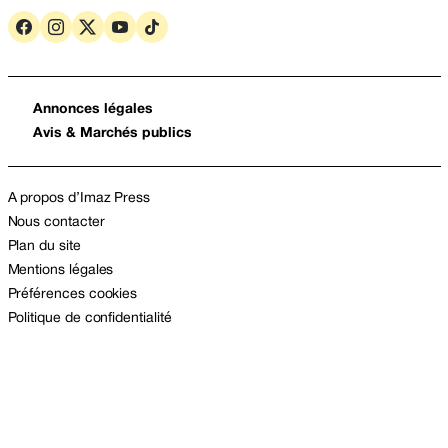
Annonces légales
Avis & Marchés publics
A propos d’Imaz Press
Nous contacter
Plan du site
Mentions légales
Préférences cookies
Politique de confidentialité