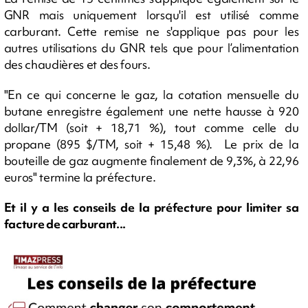
GNR mais uniquement lorsqu'il est utilisé comme
carburant. Cette remise ne s'applique pas pour les
autres utilisations du GNR tels que pour l’alimentation
des chaudières et des fours.
"En ce qui concerne le gaz, la cotation mensuelle du
butane enregistre également une nette hausse à 920
dollar/TM (soit + 18,71 %), tout comme celle du
propane (895 $/TM, soit + 15,48 %). Le prix de la
bouteille de gaz augmente finalement de 9,3%, à 22,96
euros" termine la préfecture.
Et il y a les conseils de la préfecture pour limiter sa
facture de carburant...