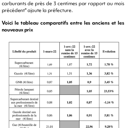
carburants de près de 3 centimes par rapport au mois
précédent" ajoute la préfecture.
Voici le tableau comparatifs entre les anciens et les
nouveaux prix