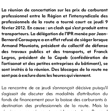
La réunion de concertation sur les prix du carburant
professionnel entre la Région et l'intersyndicale des
professionnels de la route a tourné court ce jeudi 9
février 2012. En cause : un clash qui s'est produit entre
transporteurs. La délégation de l'IPR menée par Jean-
Bernard Caroupaye a en effet refusé de siéger lorsque
Armand Mouniata, président du collectif de défense
des travaux publics et des transports, et Franck
Legros, président de la Capeb (confédération de
l'artisanat et des petites entreprises du bâtiment), se
sont invités à la réunion. Des blocages de la route ne
sont pas à exclure dans les heures qui viennent.
La rencontre de ce jeudi s'annonçait décisive puisqu'il
s'agissait de discuter des modalités d'attribution du
fonds de financement pour la baisse des carburants à
destination des professionnels de la route. Mais la