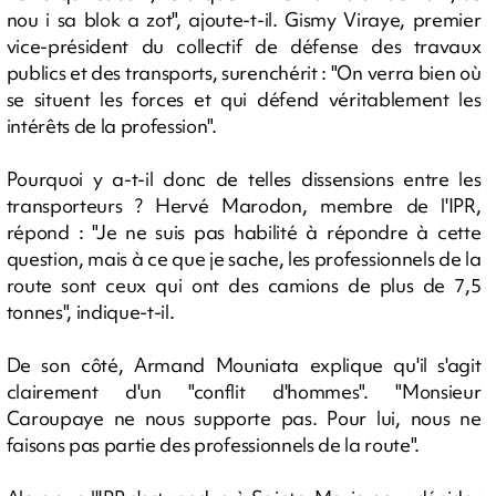
nou i sa blok a zot", ajoute-t-il. Gismy Viraye, premier
vice-président du collectif de défense des travaux
publics et des transports, surenchérit : "On verra bien où
se situent les forces et qui défend véritablement les
intérêts de la profession".
Pourquoi y a-t-il donc de telles dissensions entre les
transporteurs ? Hervé Marodon, membre de l'IPR,
répond : "Je ne suis pas habilité à répondre à cette
question, mais à ce que je sache, les professionnels de la
route sont ceux qui ont des camions de plus de 7,5
tonnes", indique-t-il.
De son côté, Armand Mouniata explique qu'il s'agit
clairement d'un "conflit d'hommes". "Monsieur
Caroupaye ne nous supporte pas. Pour lui, nous ne
faisons pas partie des professionnels de la route".