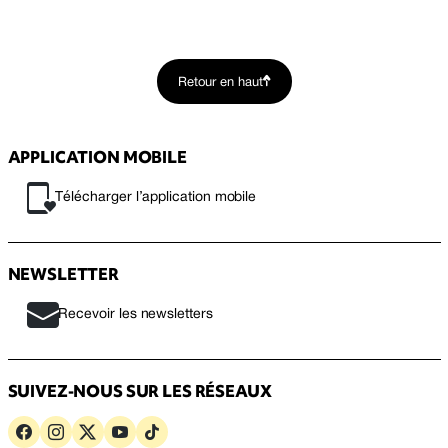
Retour en haut
APPLICATION MOBILE
Télécharger l’application mobile
NEWSLETTER
Recevoir les newsletters
SUIVEZ-NOUS SUR LES RÉSEAUX