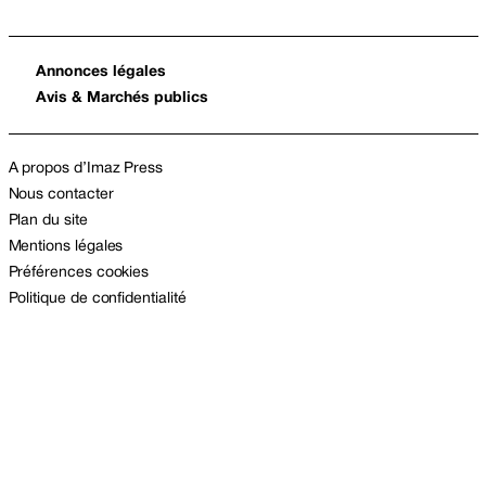
Annonces légales
Avis & Marchés publics
A propos d’Imaz Press
Nous contacter
Plan du site
Mentions légales
Préférences cookies
Politique de confidentialité