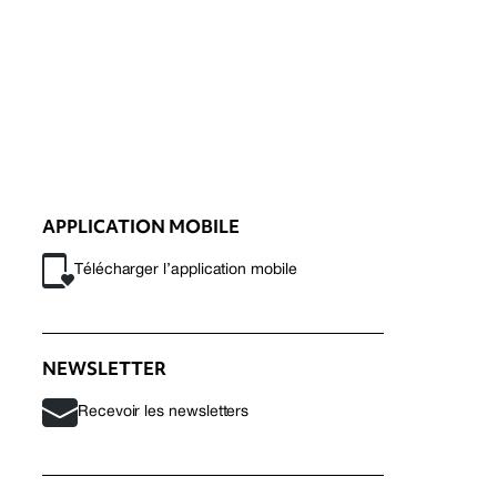
APPLICATION MOBILE
Télécharger l’application mobile
NEWSLETTER
Recevoir les newsletters