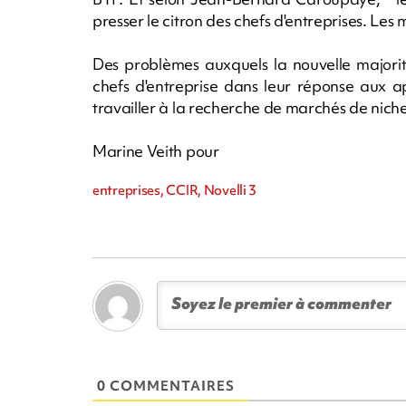
presser le citron des chefs d'entreprises. Les
Des problèmes auxquels la nouvelle majori
chefs d'entreprise dans leur réponse aux app
travailler à la recherche de marchés de niche
Marine Veith pour
entreprises, CCIR, Novelli 3
0 COMMENTAIRES