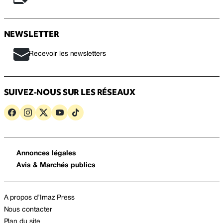
NEWSLETTER
Recevoir les newsletters
SUIVEZ-NOUS SUR LES RÉSEAUX
Annonces légales
Avis & Marchés publics
A propos d’Imaz Press
Nous contacter
Plan du site