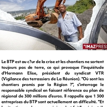
Le BTP est au c?ur de la crise et les chantiers ne sortent
toujours pas de terre, ce qui provoque l'inquiétude
d'Hermann Elise, président du syndicat VTR
(Vigilance des terrassiers de La Réunion). "Où sont les
chantiers promis par la Région ?", s'interroge le
responsable syndical en faisant référence au plan de
régional de 300 millions d'euros. Il rappelle que 1 300
entreprises du BTP sont actuellement en difficulté. "Et