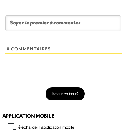
0 COMMENTAIRES
Retour en haut
APPLICATION MOBILE
Télécharger l’application mobile