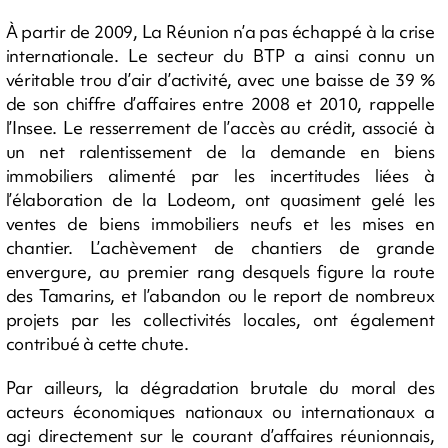
À partir de 2009, La Réunion n’a pas échappé à la crise
internationale. Le secteur du BTP a ainsi connu un
véritable trou d’air d’activité, avec une baisse de 39 %
de son chiffre d’affaires entre 2008 et 2010, rappelle
l’Insee. Le resserrement de l’accès au crédit, associé à
un net ralentissement de la demande en biens
immobiliers alimenté par les incertitudes liées à
l’élaboration de la Lodeom, ont quasiment gelé les
ventes de biens immobiliers neufs et les mises en
chantier. L’achèvement de chantiers de grande
envergure, au premier rang desquels figure la route
des Tamarins, et l’abandon ou le report de nombreux
projets par les collectivités locales, ont également
contribué à cette chute.
Par ailleurs, la dégradation brutale du moral des
acteurs économiques nationaux ou internationaux a
agi directement sur le courant d’affaires réunionnais,