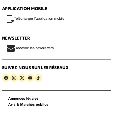
APPLICATION MOBILE
Télécharger l’application mobile
NEWSLETTER
Recevoir les newsletters
SUIVEZ-NOUS SUR LES RÉSEAUX
Annonces légales
Avis & Marchés publics