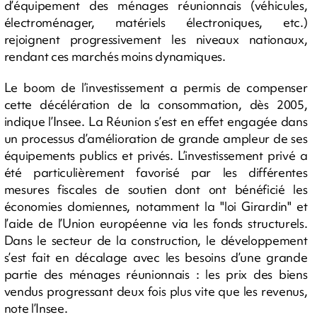
d’équipement des ménages réunionnais (véhicules,
électroménager, matériels électroniques, etc.)
rejoignent progressivement les niveaux nationaux,
rendant ces marchés moins dynamiques.
Le boom de l’investissement a permis de compenser
cette décélération de la consommation, dès 2005,
indique l’Insee. La Réunion s’est en effet engagée dans
un processus d’amélioration de grande ampleur de ses
équipements publics et privés. L’investissement privé a
été particulièrement favorisé par les différentes
mesures fiscales de soutien dont ont bénéficié les
économies domiennes, notamment la "loi Girardin" et
l’aide de l’Union européenne via les fonds structurels.
Dans le secteur de la construction, le développement
s’est fait en décalage avec les besoins d’une grande
partie des ménages réunionnais : les prix des biens
vendus progressant deux fois plus vite que les revenus,
note l’Insee.