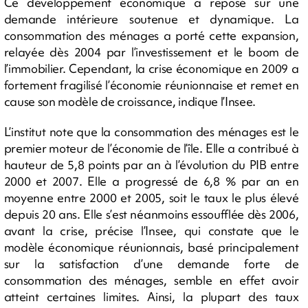
Ce développement économique a reposé sur une
demande intérieure soutenue et dynamique. La
consommation des ménages a porté cette expansion,
relayée dès 2004 par l’investissement et le boom de
l’immobilier. Cependant, la crise économique en 2009 a
fortement fragilisé l’économie réunionnaise et remet en
cause son modèle de croissance, indique l’Insee.
L’institut note que la consommation des ménages est le
premier moteur de l’économie de l’île. Elle a contribué à
hauteur de 5,8 points par an à l’évolution du PIB entre
2000 et 2007. Elle a progressé de 6,8 % par an en
moyenne entre 2000 et 2005, soit le taux le plus élevé
depuis 20 ans. Elle s’est néanmoins essoufflée dès 2006,
avant la crise, précise l’Insee, qui constate que le
modèle économique réunionnais, basé principalement
sur la satisfaction d’une demande forte de
consommation des ménages, semble en effet avoir
atteint certaines limites. Ainsi, la plupart des taux