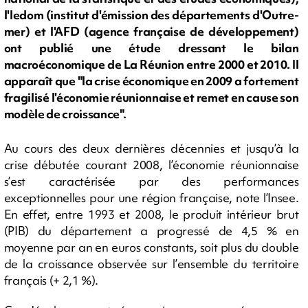
l'Iedom (institut d'émission des départements d'Outre-
mer) et l'AFD (agence française de développement)
ont publié une étude dressant le bilan
macroéconomique de La Réunion entre 2000 et 2010. Il
apparaît que "la crise économique en 2009 a fortement
fragilisé l'économie réunionnaise et remet en cause son
modèle de croissance".
Au cours des deux dernières décennies et jusqu’à la
crise débutée courant 2008, l’économie réunionnaise
s’est caractérisée par des performances
exceptionnelles pour une région française, note l’Insee.
En effet, entre 1993 et 2008, le produit intérieur brut
(PIB) du département a progressé de 4,5 % en
moyenne par an en euros constants, soit plus du double
de la croissance observée sur l’ensemble du territoire
français (+ 2,1 %).