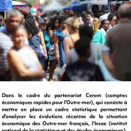
Dans le cadre du partenariat Cerom (comptes
économiques rapides pour l'Outre-mer), qui consiste à
mettre en place un cadre statistique permettant
d'analyser les évolutions récentes de la situation
économique des Outre-mer français, l'Insee (institut
national de la statistique et des études économiques),