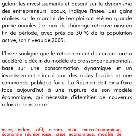
gelant les investissements et pesant sur le dynamisme
des entrepreneurs locaux, indique l’Insee. Les gains
réalisés sur le marché de l’emploi ont été en grande
partie annulés. Le taux de chômage retrouve ainsi en
fin de période, avec près de 30 % de la population
active, son niveau de 2005.
L’Insee souligne que le retournement de conjoncture a
accéléré le déclin du modèle de croissance réunionnais,
basé sur une consommation dynamique et un
investissement stimulé par des aides fiscales et une
commande publique forte. La Réunion doit ainsi faire
face aujourd’hui à une rupture de son modèle
économique, qui nécessite d’identifier de nouveaux
relais de croissance.
insee, iedom, afd, cerom, bilan macroéconomique,
économie réunionnaise, crise économique, modèle de