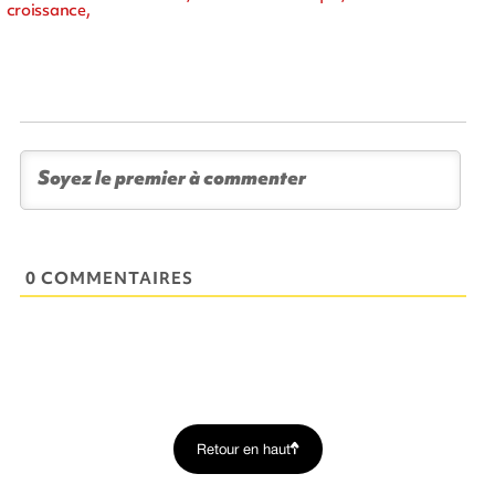
croissance,
0 COMMENTAIRES
Retour en haut