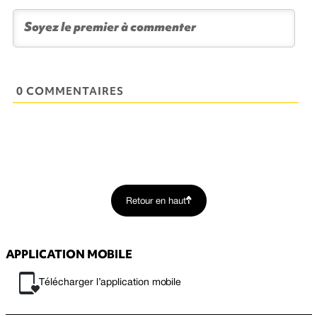
0 COMMENTAIRES
Retour en haut
APPLICATION MOBILE
Télécharger l’application mobile