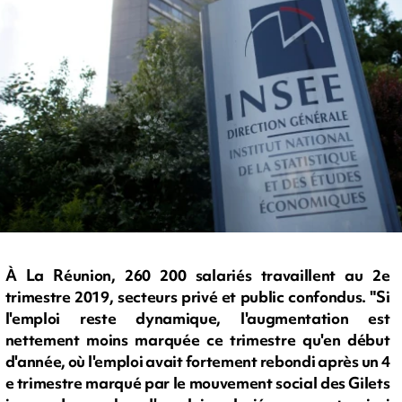
À La Réunion, 260 200 salariés travaillent au 2e
trimestre 2019, secteurs privé et public confondus. "Si
l'emploi reste dynamique, l'augmentation est
nettement moins marquée ce trimestre qu'en début
d'année, où l'emploi avait fortement rebondi après un 4
e trimestre marqué par le mouvement social des Gilets