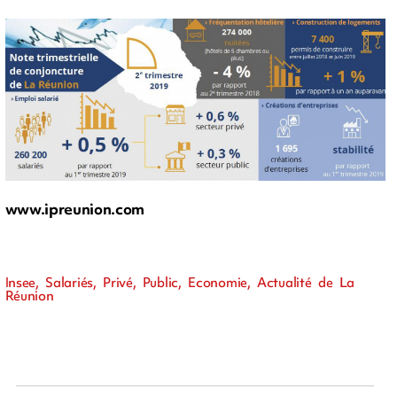
www.ipreunion.com
Insee, Salariés, Privé, Public, Economie, Actualité de La
Réunion