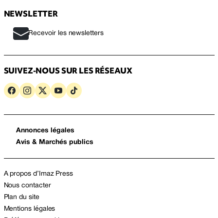
NEWSLETTER
Recevoir les newsletters
SUIVEZ-NOUS SUR LES RÉSEAUX
Annonces légales
Avis & Marchés publics
A propos d’Imaz Press
Nous contacter
Plan du site
Mentions légales