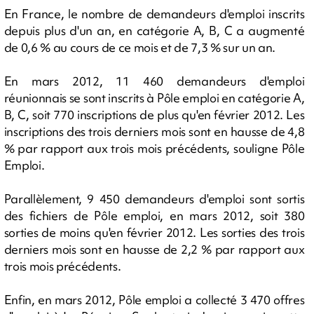
En France, le nombre de demandeurs d'emploi inscrits
depuis plus d'un an, en catégorie A, B, C a augmenté
de 0,6 % au cours de ce mois et de 7,3 % sur un an.
En mars 2012, 11 460 demandeurs d'emploi
réunionnais se sont inscrits à Pôle emploi en catégorie A,
B, C, soit 770 inscriptions de plus qu'en février 2012. Les
inscriptions des trois derniers mois sont en hausse de 4,8
% par rapport aux trois mois précédents, souligne Pôle
Emploi.
Parallèlement, 9 450 demandeurs d'emploi sont sortis
des fichiers de Pôle emploi, en mars 2012, soit 380
sorties de moins qu'en février 2012. Les sorties des trois
derniers mois sont en hausse de 2,2 % par rapport aux
trois mois précédents.
Enfin, en mars 2012, Pôle emploi a collecté 3 470 offres