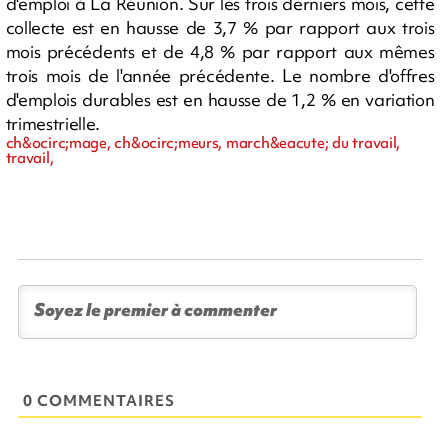
d'emploi à La Réunion. Sur les trois derniers mois, cette
collecte est en hausse de 3,7 % par rapport aux trois
mois précédents et de 4,8 % par rapport aux mêmes
trois mois de l'année précédente. Le nombre d'offres
d'emplois durables est en hausse de 1,2 % en variation
trimestrielle.
ch&ocirc;mage, ch&ocirc;meurs, march&eacute; du travail,
travail,
0 COMMENTAIRES