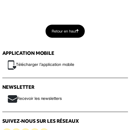
Retour en haut
APPLICATION MOBILE
Télécharger l’application mobile
NEWSLETTER
Recevoir les newsletters
SUIVEZ-NOUS SUR LES RÉSEAUX