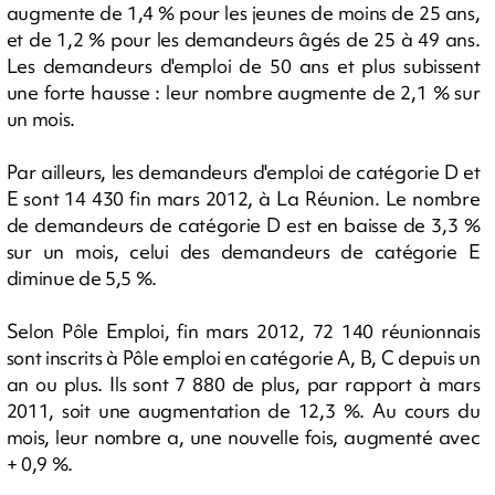
augmente de 1,4 % pour les jeunes de moins de 25 ans,
et de 1,2 % pour les demandeurs âgés de 25 à 49 ans.
Les demandeurs d'emploi de 50 ans et plus subissent
une forte hausse : leur nombre augmente de 2,1 % sur
un mois.
Par ailleurs, les demandeurs d'emploi de catégorie D et
E sont 14 430 fin mars 2012, à La Réunion. Le nombre
de demandeurs de catégorie D est en baisse de 3,3 %
sur un mois, celui des demandeurs de catégorie E
diminue de 5,5 %.
Selon Pôle Emploi, fin mars 2012, 72 140 réunionnais
sont inscrits à Pôle emploi en catégorie A, B, C depuis un
an ou plus. Ils sont 7 880 de plus, par rapport à mars
2011, soit une augmentation de 12,3 %. Au cours du
mois, leur nombre a, une nouvelle fois, augmenté avec
+ 0,9 %.