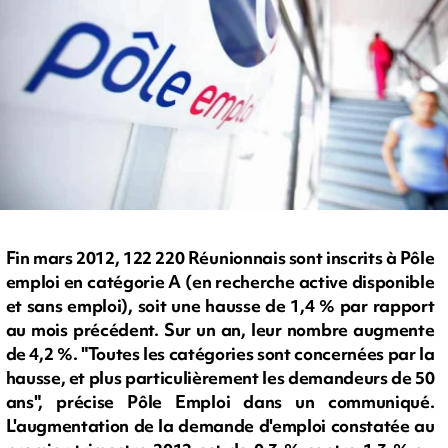
Fin mars 2012, 122 220 Réunionnais sont inscrits à Pôle
emploi en catégorie A (en recherche active disponible
et sans emploi), soit une hausse de 1,4 % par rapport
au mois précédent. Sur un an, leur nombre augmente
de 4,2 %. "Toutes les catégories sont concernées par la
hausse, et plus particulièrement les demandeurs de 50
ans", précise Pôle Emploi dans un communiqué.
L'augmentation de la demande d'emploi constatée au