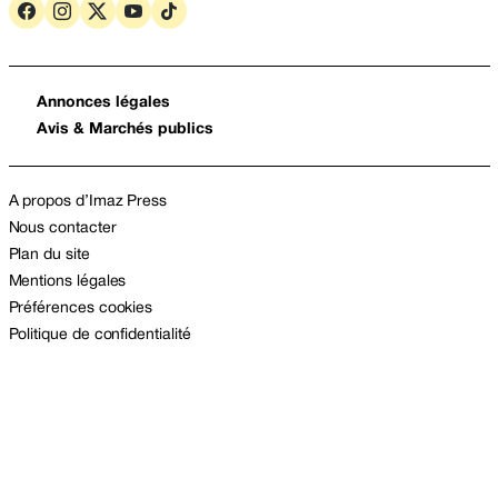
Annonces légales
Avis & Marchés publics
A propos d’Imaz Press
Nous contacter
Plan du site
Mentions légales
Préférences cookies
Politique de confidentialité