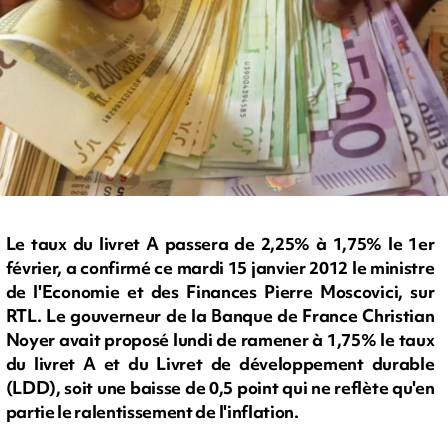
Le taux du livret A passera de 2,25% à 1,75% le 1er
février, a confirmé ce mardi 15 janvier 2012 le ministre
de l'Economie et des Finances Pierre Moscovici, sur
RTL. Le gouverneur de la Banque de France Christian
Noyer avait proposé lundi de ramener à 1,75% le taux
du livret A et du Livret de développement durable
(LDD), soit une baisse de 0,5 point qui ne reflète qu'en
partie le ralentissement de l'inflation.