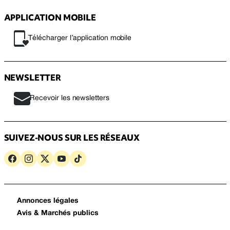
APPLICATION MOBILE
Télécharger l’application mobile
NEWSLETTER
Recevoir les newsletters
SUIVEZ-NOUS SUR LES RÉSEAUX
Annonces légales
Avis & Marchés publics