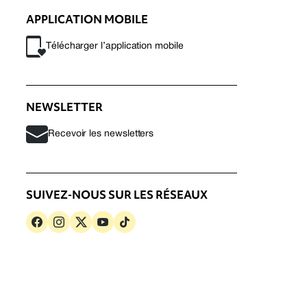
APPLICATION MOBILE
Télécharger l’application mobile
NEWSLETTER
Recevoir les newsletters
SUIVEZ-NOUS SUR LES RÉSEAUX