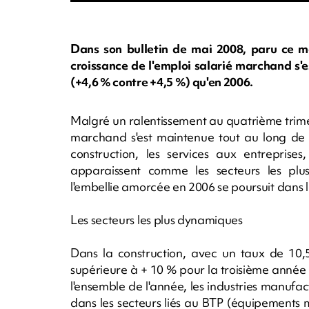
Dans son bulletin de mai 2008, paru ce m
croissance de l'emploi salarié marchand s'
(+4,6 % contre +4,5 %) qu'en 2006.
Malgré un ralentissement au quatrième trimes
marchand s'est maintenue tout au long de 
construction, les services aux entreprises
apparaissent comme les secteurs les pl
l'embellie amorcée en 2006 se poursuit dans le
Les secteurs les plus dynamiques
Dans la construction, avec un taux de 10,5
supérieure à + 10 % pour la troisième année co
l'ensemble de l'année, les industries manufa
dans les secteurs liés au BTP (équipements