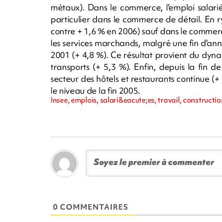
métaux). Dans le commerce, l'emploi salari
particulier dans le commerce de détail. En r
contre + 1,6 % en 2006) sauf dans le commerce
les services marchands, malgré une fin d'ann
2001 (+ 4,8 %). Ce résultat provient du dyna
transports (+ 5,3 %). Enfin, depuis la fin 
secteur des hôtels et restaurants continue (+
le niveau de la fin 2005.
Insee, emplois, salari&eacute;es, travail, constructio
0 COMMENTAIRES