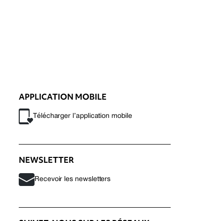
APPLICATION MOBILE
Télécharger l’application mobile
NEWSLETTER
Recevoir les newsletters