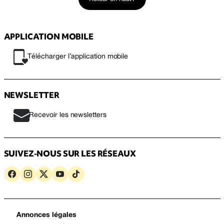
APPLICATION MOBILE
Télécharger l’application mobile
NEWSLETTER
Recevoir les newsletters
SUIVEZ-NOUS SUR LES RÉSEAUX
Annonces légales