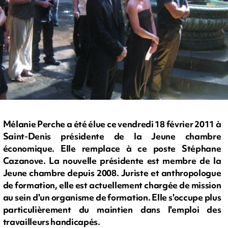
Mélanie Perche a été élue ce vendredi 18 février 2011 à
Saint-Denis présidente de la Jeune chambre
économique. Elle remplace à ce poste Stéphane
Cazanove. La nouvelle présidente est membre de la
Jeune chambre depuis 2008. Juriste et anthropologue
de formation, elle est actuellement chargée de mission
au sein d'un organisme de formation. Elle s'occupe plus
particulièrement du maintien dans l'emploi des
travailleurs handicapés.