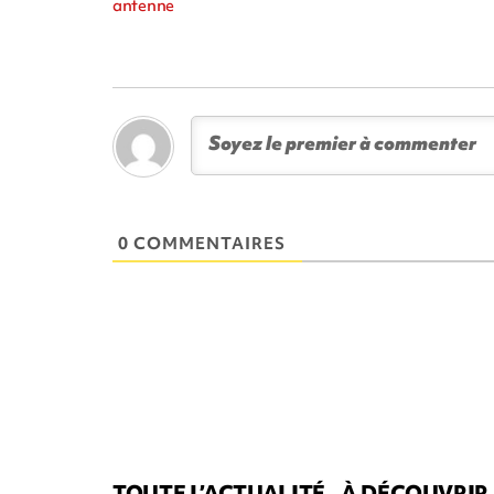
antenne
0 COMMENTAIRES
TOUTE L’ACTUALITÉ
À DÉCOUVRIR