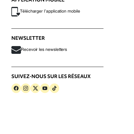
Télécharger l’application mobile
NEWSLETTER
Recevoir les newsletters
SUIVEZ-NOUS SUR LES RÉSEAUX