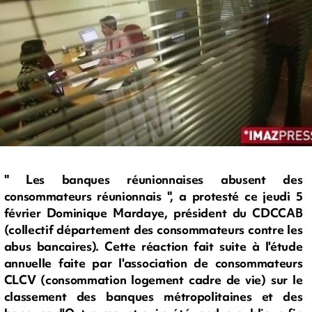
" Les banques réunionnaises abusent des
consommateurs réunionnais ", a protesté ce jeudi 5
février Dominique Mardaye, président du CDCCAB
(collectif département des consommateurs contre les
abus bancaires). Cette réaction fait suite à l'étude
annuelle faite par l'association de consommateurs
CLCV (consommation logement cadre de vie) sur le
classement des banques métropolitaines et des