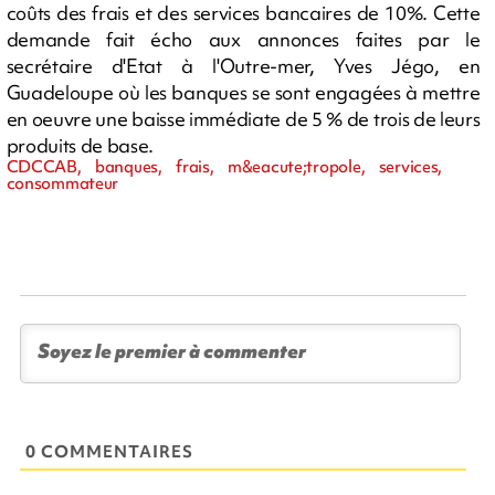
coûts des frais et des services bancaires de 10%. Cette
demande fait écho aux annonces faites par le
secrétaire d'Etat à l'Outre-mer, Yves Jégo, en
Guadeloupe où les banques se sont engagées à mettre
en oeuvre une baisse immédiate de 5 % de trois de leurs
produits de base.
CDCCAB, banques, frais, m&eacute;tropole, services,
consommateur
0 COMMENTAIRES