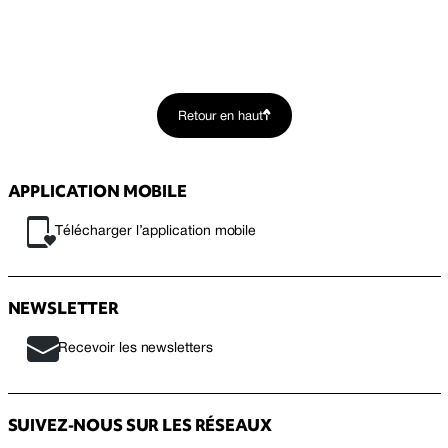
Retour en haut
APPLICATION MOBILE
Télécharger l’application mobile
NEWSLETTER
Recevoir les newsletters
SUIVEZ-NOUS SUR LES RÉSEAUX