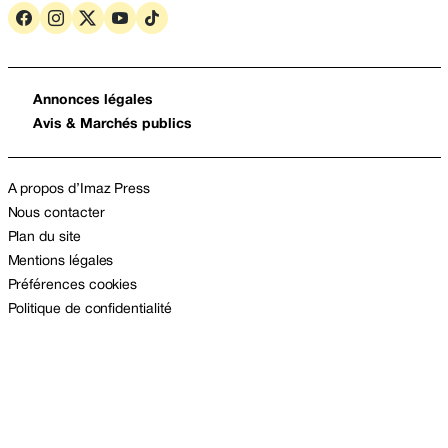
Annonces légales
Avis & Marchés publics
A propos d’Imaz Press
Nous contacter
Plan du site
Mentions légales
Préférences cookies
Politique de confidentialité