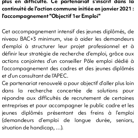
plus en difficulté. Ce partenariat s'inscrit dans la
continuité de l'action commune initiée en janvier 2021 :
l'accompagnement "Objectif 1er Emploi"
Cet accompagnement intensif des jeunes diplômés, de
niveau BAC+3 minimum, vise à aider les demandeurs
d’emploi à structurer leur projet professionnel et à
définir leur stratégie de recherche d’emploi, grâce aux
actions conjointes d’un conseiller Pôle emploi dédié à
l’accompagnement des cadres et des jeunes diplômés
et d’un consultant de l’APEC.
Ce partenariat renouvelé a pour objectif d’aller plus loin
dans la recherche concertée de solutions pour
répondre aux difficultés de recrutement de certaines
entreprises et pour accompagner le public cadre et les
jeunes diplômés présentant des freins à l’emploi
(demandeurs d’emploi de longue durée, seniors,
situation de handicap, …).