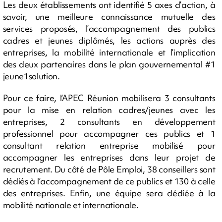
Les deux établissements ont identifié 5 axes d’action, à
savoir, une meilleure connaissance mutuelle des
services proposés, l’accompagnement des publics
cadres et jeunes diplômés, les actions auprès des
entreprises, la mobilité internationale et l’implication
des deux partenaires dans le plan gouvernemental #1
jeune1solution.
Pour ce faire, l’APEC Réunion mobilisera 3 consultants
pour la mise en relation cadres/jeunes avec les
entreprises, 2 consultants en développement
professionnel pour accompagner ces publics et 1
consultant relation entreprise mobilisé pour
accompagner les entreprises dans leur projet de
recrutement. Du côté de Pôle Emploi, 38 conseillers sont
dédiés à l’accompagnement de ce publics et 130 à celle
des entreprises. Enfin, une équipe sera dédiée à la
mobilité nationale et internationale.