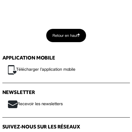
Retour en haut
APPLICATION MOBILE
Télécharger l’application mobile
NEWSLETTER
Recevoir les newsletters
SUIVEZ-NOUS SUR LES RÉSEAUX