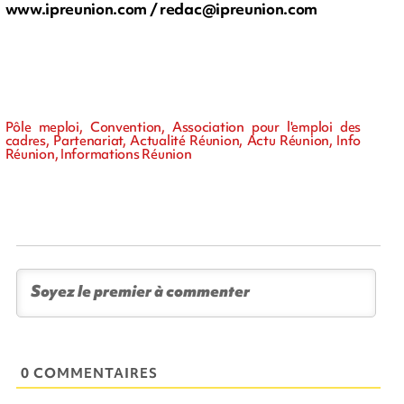
www.ipreunion.com /
redac@ipreunion.com
Pôle meploi, Convention, Association pour l'emploi des
cadres, Partenariat, Actualité Réunion, Actu Réunion, Info
Réunion, Informations Réunion
0 COMMENTAIRES