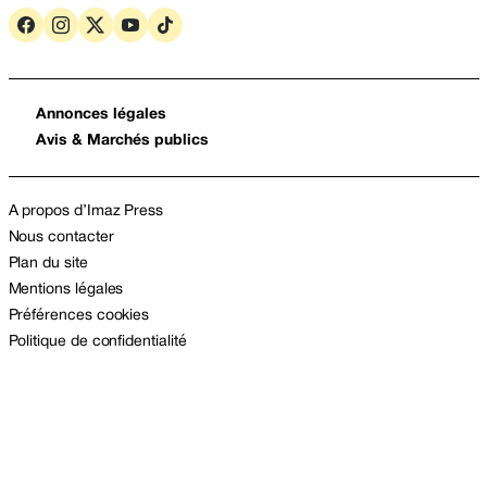
Annonces légales
Avis & Marchés publics
A propos d’Imaz Press
Nous contacter
Plan du site
Mentions légales
Préférences cookies
Politique de confidentialité