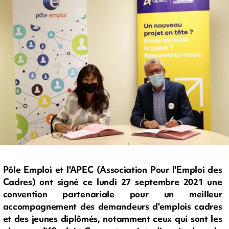
Pôle Emploi et l'APEC (Association Pour l'Emploi des
Cadres) ont signé ce lundi 27 septembre 2021 une
convention partenariale pour un meilleur
accompagnement des demandeurs d'emplois cadres
et des jeunes diplômés, notamment ceux qui sont les