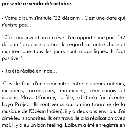
présenté ce vendredi 5 octobre.
• Votre album s’intitule “32 désanm”. C’est une date qui
n’existe pas…
" C’est une invitation au rêve. J’en apporte une part. “32
désanm” propose d’attirer le regard sur autre chose et
montrer que tous les jours sont magnifiques. Il faut
positiver".
• Il a été réalisé en Inde…
"C’est le fruit d’une rencontre entre plusieurs auteurs,
musiciens, arrangeurs, mauriciens, réunionnais et
indiens. Maya (Kamaty, sa fille, ndlr) m’a fait écouté
Laya Project. Ils sont venus au Iomma (marché de la
musique de l'Océan Indien), il y a deux ans environ. J’ai
aimé leurs sonorités. Ils ont travaillé à la réalisation avec
moi. Il y a eu un bon feeling. L’album a été enregistré en