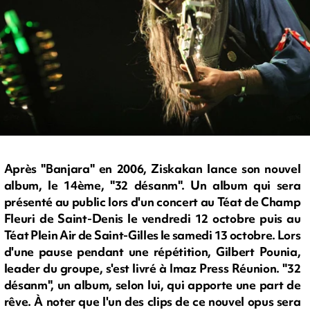
Après "Banjara" en 2006, Ziskakan lance son nouvel
album, le 14ème, "32 désanm". Un album qui sera
présenté au public lors d'un concert au Téat de Champ
Fleuri de Saint-Denis le vendredi 12 octobre puis au
Téat Plein Air de Saint-Gilles le samedi 13 octobre. Lors
d'une pause pendant une répétition, Gilbert Pounia,
leader du groupe, s'est livré à Imaz Press Réunion. "32
désanm", un album, selon lui, qui apporte une part de
rêve. À noter que l'un des clips de ce nouvel opus sera