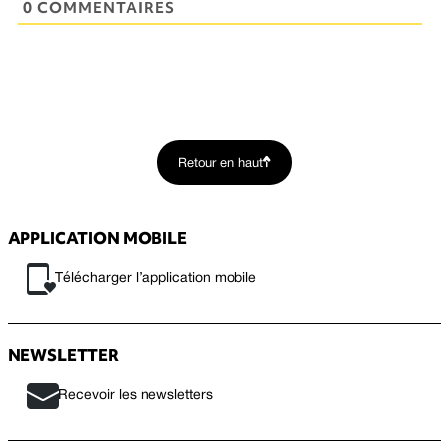
0 COMMENTAIRES
Retour en haut
APPLICATION MOBILE
Télécharger l’application mobile
NEWSLETTER
Recevoir les newsletters