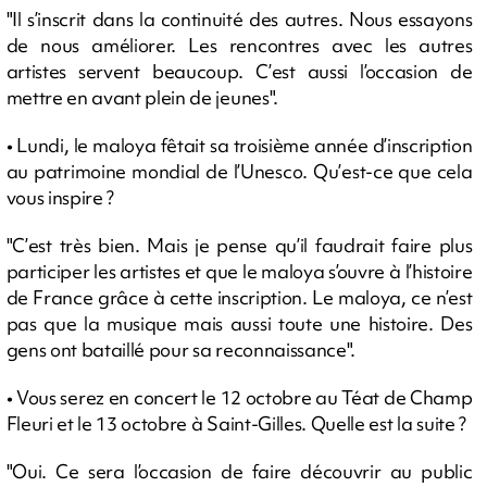
"Il s’inscrit dans la continuité des autres. Nous essayons
de nous améliorer. Les rencontres avec les autres
artistes servent beaucoup. C’est aussi l’occasion de
mettre en avant plein de jeunes".
• Lundi, le maloya fêtait sa troisième année d’inscription
au patrimoine mondial de l’Unesco. Qu’est-ce que cela
vous inspire ?
"C’est très bien. Mais je pense qu’il faudrait faire plus
participer les artistes et que le maloya s’ouvre à l’histoire
de France grâce à cette inscription. Le maloya, ce n’est
pas que la musique mais aussi toute une histoire. Des
gens ont bataillé pour sa reconnaissance".
• Vous serez en concert le 12 octobre au Téat de Champ
Fleuri et le 13 octobre à Saint-Gilles. Quelle est la suite ?
"Oui. Ce sera l’occasion de faire découvrir au public