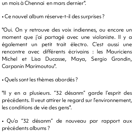
un mois à Chennai en mars dernier".
• Ce nouvel album réserve-t-il des surprises ?
"Oui. On y retrouve des voix indiennes, ou encore un
moment que j’ai partagé avec une violoniste. Il y a
également un petit trait électro. C’est aussi une
rencontre avec différents écrivains : les Mauriciens
Michel et Lisa Ducasse, Maya, Sergio Grondin,
Carpanin Marimoutou".
• Quels sont les thèmes abordés ?
"Il y en a plusieurs. “32 désanm” garde l’esprit des
précédents. Il veut attirer le regard sur l’environnement,
les conditions de vie des gens".
• Qu’a “32 désanm” de nouveau par rapport aux
précédents albums ?