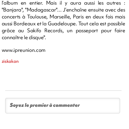
l’album en entier. Mais il y aura aussi les autres :
"Banjara", "Madagascar"… J’enchaîne ensuite avec des
concerts à Toulouse, Marseille, Paris en deux fois mais
aussi Bordeaux et la Guadeloupe. Tout cela est possible
grâce au Sakifo Records, un passeport pour faire
connaître le disque".
www.ipreunion.com
ziskakan