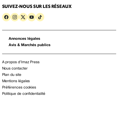
SUIVEZ-NOUS SUR LES RÉSEAUX
Annonces légales
Avis & Marchés publics
A propos d’Imaz Press
Nous contacter
Plan du site
Mentions légales
Préférences cookies
Politique de confidentialité