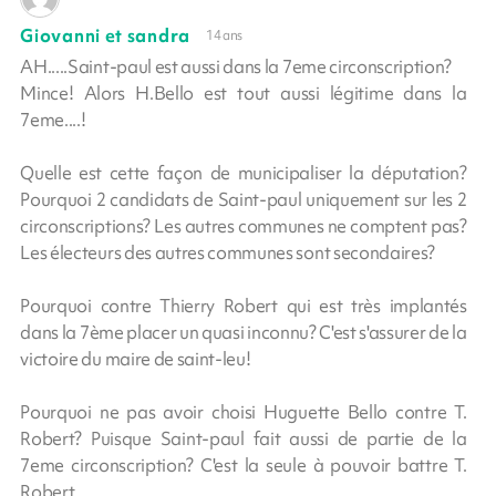
Giovanni et sandra
14 ans
AH.....Saint-paul est aussi dans la 7eme circonscription?
Mince! Alors H.Bello est tout aussi légitime dans la
7eme....!
Quelle est cette façon de municipaliser la députation?
Pourquoi 2 candidats de Saint-paul uniquement sur les 2
circonscriptions? Les autres communes ne comptent pas?
Les électeurs des autres communes sont secondaires?
Pourquoi contre Thierry Robert qui est très implantés
dans la 7ème placer un quasi inconnu? C'est s'assurer de la
victoire du maire de saint-leu!
Pourquoi ne pas avoir choisi Huguette Bello contre T.
Robert? Puisque Saint-paul fait aussi de partie de la
7eme circonscription? C'est la seule à pouvoir battre T.
Robert.