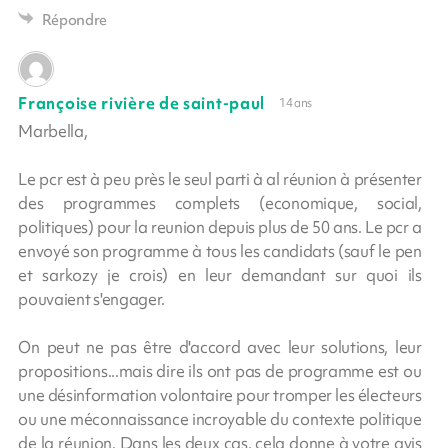
Répondre
Françoise rivière de saint-paul
14 ans
Marbella,
Le pcr est à peu près le seul parti à al réunion à présenter
des programmes complets (economique, social,
politiques) pour la reunion depuis plus de 50 ans. Le pcr a
envoyé son programme à tous les candidats (sauf le pen
et sarkozy je crois) en leur demandant sur quoi ils
pouvaient s'engager.
On peut ne pas être d'accord avec leur solutions, leur
propositions...mais dire ils ont pas de programme est ou
une désinformation volontaire pour tromper les électeurs
ou une méconnaissance incroyable du contexte politique
de la réunion. Dans les deux cas, cela donne à votre avis