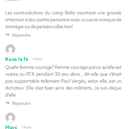
Les contradictions du camp Bello montrent une grande
attention à leur petite personne mais un sacré manque de
stratégie ou de pensée collective!
Répondre
Kosa la fé
14 ans
Quelle femme courage? femme courage parce qu'elle est
restée au PCR pendant 30 ans alors , dit-elle que c'était
pas supportable tellement Paul Vergès, selon elle, est un
dictateur. Elle s'est bien servi des militants. Je suis déçue
d'elle
Répondre
Marc
14 ans