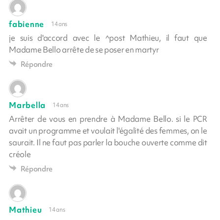
fabienne
14 ans
je suis d'accord avec le ^post Mathieu, il faut que
Madame Bello arrête de se poser en martyr
Répondre
Marbella
14 ans
Arrêter de vous en prendre à Madame Bello. si le PCR
avait un programme et voulait l'égalité des femmes, on le
saurait. Il ne faut pas parler la bouche ouverte comme dit
créole
Répondre
Mathieu
14 ans