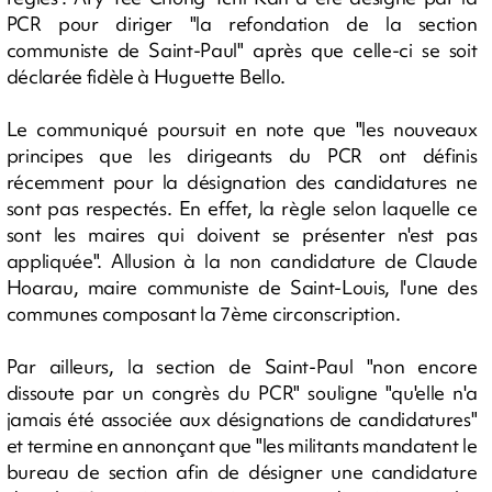
PCR pour diriger "la refondation de la section
communiste de Saint-Paul" après que celle-ci se soit
déclarée fidèle à Huguette Bello.
Le communiqué poursuit en note que "les nouveaux
principes que les dirigeants du PCR ont définis
récemment pour la désignation des candidatures ne
sont pas respectés. En effet, la règle selon laquelle ce
sont les maires qui doivent se présenter n'est pas
appliquée". Allusion à la non candidature de Claude
Hoarau, maire communiste de Saint-Louis, l'une des
communes composant la 7ème circonscription.
Par ailleurs, la section de Saint-Paul "non encore
dissoute par un congrès du PCR" souligne "qu'elle n'a
jamais été associée aux désignations de candidatures"
et termine en annonçant que "les militants mandatent le
bureau de section afin de désigner une candidature