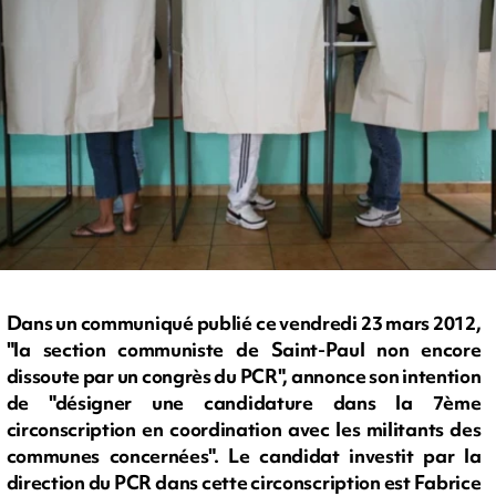
Dans un communiqué publié ce vendredi 23 mars 2012,
"la section communiste de Saint-Paul non encore
dissoute par un congrès du PCR", annonce son intention
de "désigner une candidature dans la 7ème
circonscription en coordination avec les militants des
communes concernées". Le candidat investit par la
direction du PCR dans cette circonscription est Fabrice