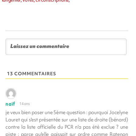
13 COMMENTAIRES
naïf
14 ans
je veux bien poser une 5ème question : pourquoi Jocelyne
Lauret qui s'est présentée sur une liste de droite (bénard)
contre la liste officielle du PCR n'a pas été exclue ? une
piste : parce qu'elle agissait sur ordre comme Ratenon