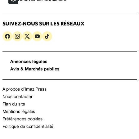
SUIVEZ-NOUS SUR LES RÉSEAUX
Annonces légales
Avis & Marchés publics
A propos d’Imaz Press
Nous contacter
Plan du site
Mentions légales
Préférences cookies
Politique de confidentialité