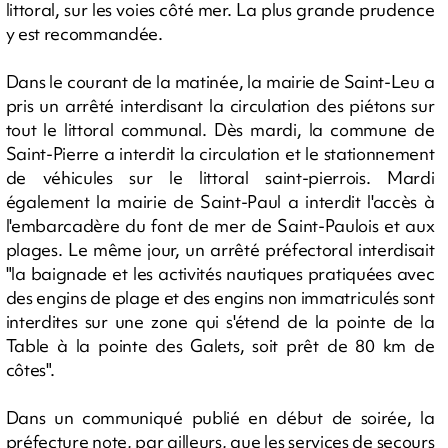
littoral, sur les voies côté mer. La plus grande prudence
y est recommandée.
Dans le courant de la matinée, la mairie de Saint-Leu a
pris un arrêté interdisant la circulation des piétons sur
tout le littoral communal. Dès mardi, la commune de
Saint-Pierre a interdit la circulation et le stationnement
de véhicules sur le littoral saint-pierrois. Mardi
également la mairie de Saint-Paul a interdit l'accès à
l'embarcadère du font de mer de Saint-Paulois et aux
plages. Le même jour, un arrêté préfectoral interdisait
"la baignade et les activités nautiques pratiquées avec
des engins de plage et des engins non immatriculés sont
interdites sur une zone qui s'étend de la pointe de la
Table à la pointe des Galets, soit prêt de 80 km de
côtes".
Dans un communiqué publié en début de soirée, la
préfecture note, par ailleurs, que les services de secours