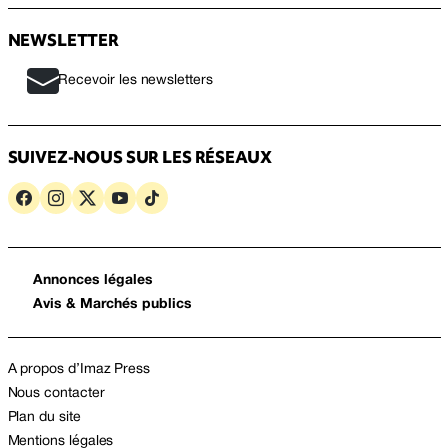
NEWSLETTER
Recevoir les newsletters
SUIVEZ-NOUS SUR LES RÉSEAUX
Annonces légales
Avis & Marchés publics
A propos d’Imaz Press
Nous contacter
Plan du site
Mentions légales