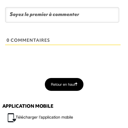
0 COMMENTAIRES
Retour en haut
APPLICATION MOBILE
Télécharger l’application mobile