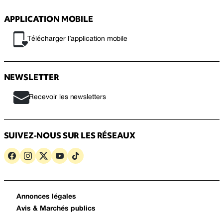
APPLICATION MOBILE
Télécharger l’application mobile
NEWSLETTER
Recevoir les newsletters
SUIVEZ-NOUS SUR LES RÉSEAUX
Annonces légales
Avis & Marchés publics