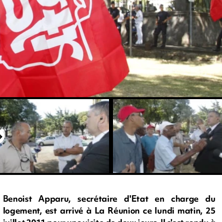
Benoist Apparu, secrétaire d'Etat en charge du
logement, est arrivé à La Réunion ce lundi matin, 25