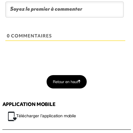
0 COMMENTAIRES
Retour en haut
APPLICATION MOBILE
Télécharger l’application mobile