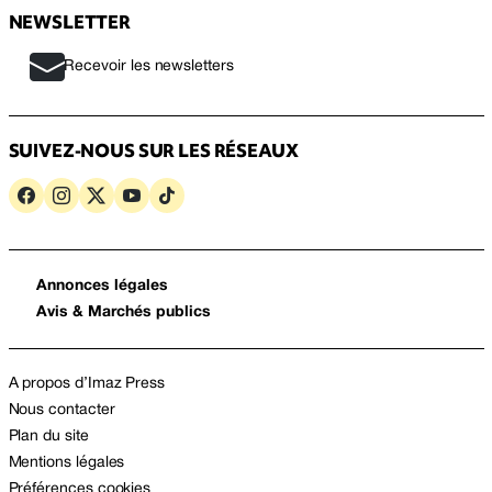
NEWSLETTER
Recevoir les newsletters
SUIVEZ-NOUS SUR LES RÉSEAUX
Annonces légales
Avis & Marchés publics
A propos d’Imaz Press
Nous contacter
Plan du site
Mentions légales
Préférences cookies