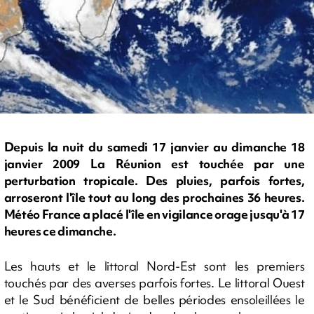
Depuis la nuit du samedi 17 janvier au dimanche 18
janvier 2009 La Réunion est touchée par une
perturbation tropicale. Des pluies, parfois fortes,
arroseront l'île tout au long des prochaines 36 heures.
Météo France a placé l'île en vigilance orage jusqu'à 17
heures ce dimanche.
Les hauts et le littoral Nord-Est sont les premiers
touchés par des averses parfois fortes. Le littoral Ouest
et le Sud bénéficient de belles périodes ensoleillées le