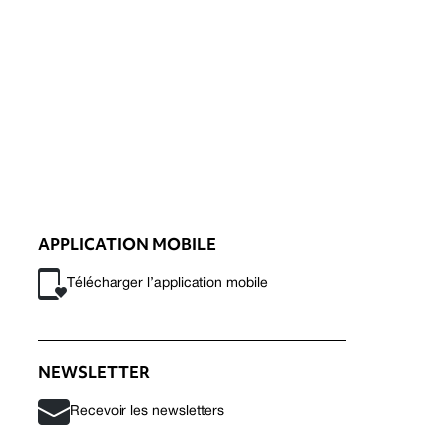
APPLICATION MOBILE
Télécharger l’application mobile
NEWSLETTER
Recevoir les newsletters