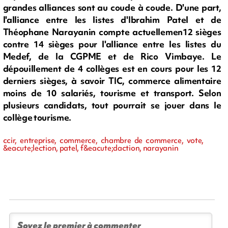
grandes alliances sont au coude à coude. D'une part,
l'alliance entre les listes d'Ibrahim Patel et de
Théophane Narayanin compte actuellemen12 sièges
contre 14 sièges pour l'alliance entre les listes du
Medef, de la CGPME et de Rico Vimbaye. Le
dépouillement de 4 collèges est en cours pour les 12
derniers sièges, à savoir TIC, commerce alimentaire
moins de 10 salariés, tourisme et transport. Selon
plusieurs candidats, tout pourrait se jouer dans le
collège tourisme.
ccir, entreprise, commerce, chambre de commerce, vote,
&eacute;lection, patel, f&eacute;daction, narayanin