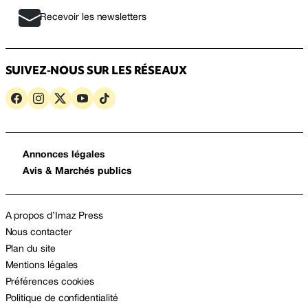
Recevoir les newsletters
SUIVEZ-NOUS SUR LES RÉSEAUX
Annonces légales
Avis & Marchés publics
A propos d’Imaz Press
Nous contacter
Plan du site
Mentions légales
Préférences cookies
Politique de confidentialité