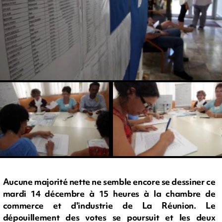
Aucune majorité nette ne semble encore se dessiner ce
mardi 14 décembre à 15 heures à la chambre de
commerce et d'industrie de La Réunion. Le
dépouillement des votes se poursuit et les deux