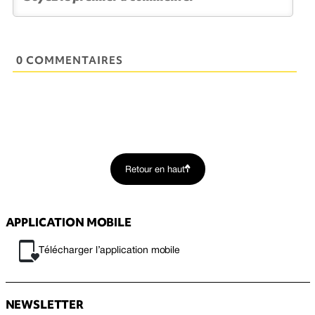
0 COMMENTAIRES
Retour en haut
APPLICATION MOBILE
Télécharger l’application mobile
NEWSLETTER