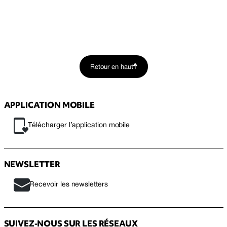
Retour en haut
APPLICATION MOBILE
Télécharger l’application mobile
NEWSLETTER
Recevoir les newsletters
SUIVEZ-NOUS SUR LES RÉSEAUX