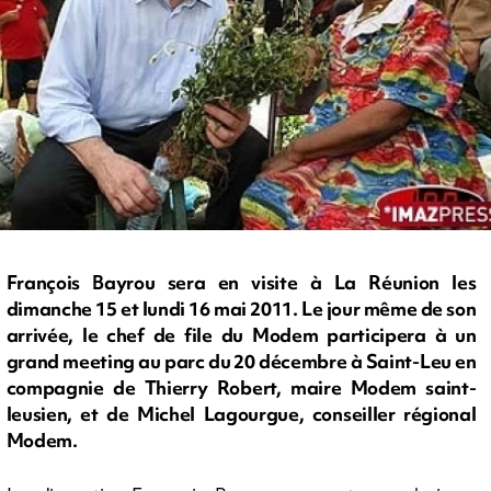
François Bayrou sera en visite à La Réunion les
dimanche 15 et lundi 16 mai 2011. Le jour même de son
arrivée, le chef de file du Modem participera à un
grand meeting au parc du 20 décembre à Saint-Leu en
compagnie de Thierry Robert, maire Modem saint-
leusien, et de Michel Lagourgue, conseiller régional
Modem.