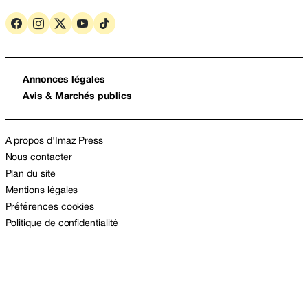
Annonces légales
Avis & Marchés publics
A propos d’Imaz Press
Nous contacter
Plan du site
Mentions légales
Préférences cookies
Politique de confidentialité