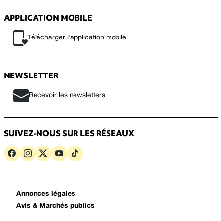
APPLICATION MOBILE
Télécharger l’application mobile
NEWSLETTER
Recevoir les newsletters
SUIVEZ-NOUS SUR LES RÉSEAUX
Annonces légales
Avis & Marchés publics