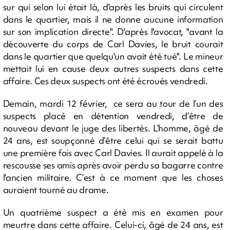
sur qui selon lui était là, d'après les bruits qui circulent
dans le quartier, mais il ne donne aucune information
sur son implication directe". D'après l'avocat, "avant la
découverte du corps de Carl Davies, le bruit courait
dans le quartier que quelqu'un avait été tué". Le mineur
mettait lui en cause deux autres suspects dans cette
affaire. Ces deux suspects ont été écroués vendredi.
Demain, mardi 12 février, ce sera au tour de l’un des
suspects placé en détention vendredi, d’être de
nouveau devant le juge des libertés. L’homme, âgé de
24 ans, est soupçonné d’être celui qui se serait battu
une première fois avec Carl Davies. Il aurait appelé à la
rescousse ses amis après avoir perdu sa bagarre contre
l'ancien militaire. C’est à ce moment que les choses
auraient tourné au drame.
Un quatrième suspect a été mis en examen pour
meurtre dans cette affaire. Celui-ci, âgé de 24 ans, est