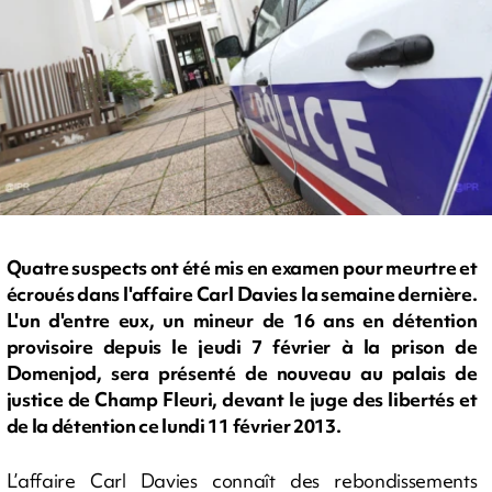
Quatre suspects ont été mis en examen pour meurtre et
écroués dans l'affaire Carl Davies la semaine dernière.
L'un d'entre eux, un mineur de 16 ans en détention
provisoire depuis le jeudi 7 février à la prison de
Domenjod, sera présenté de nouveau au palais de
justice de Champ Fleuri, devant le juge des libertés et
de la détention ce lundi 11 février 2013.
L’affaire Carl Davies connaît des rebondissements