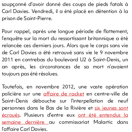
soupçonné d’avoir donné des coups de pieds fatals à
Carl Davies. Vendredi, il a été placé en détention à la
prison de Saint-Pierre.
Pour rappel, après une longue période de flottement,
l’enquête sur la mort du ressortissant britannique a été
relancée ces derniers jours. Alors que le corps sans vie
de Carl Davies a été retrouvé sans vie le 9 novembre
2011 en contrebas du boulevard U2 à Saint-Denis, un
an après, les circonstances de sa mort n’avaient
toujours pas été résolues.
Toutefois, en novembre 2012, une vaste opération
policière sur une
affaire de racket
en centre-ville de
Saint-Denis débouche sur l’interpellation de neuf
personnes dans le Bas de la Rivière et
six jeunes sont
écroués
. Plusieurs d’entre eux
ont été entendus la
semaine dernière
au commissariat Malartic dans
l’affaire Carl Davies.