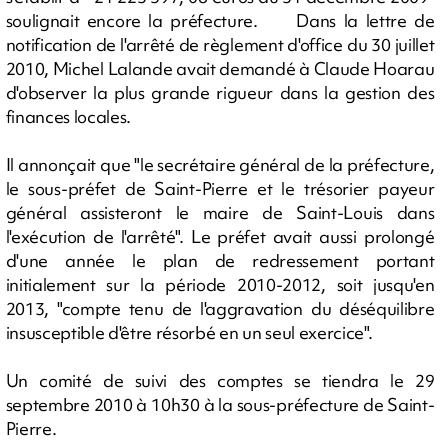
soulignait encore la préfecture. Dans la lettre de
notification de l'arrêté de règlement d'office du 30 juillet
2010, Michel Lalande avait demandé à Claude Hoarau
d'observer la plus grande rigueur dans la gestion des
finances locales.
Il annonçait que "le secrétaire général de la préfecture,
le sous-préfet de Saint-Pierre et le trésorier payeur
général assisteront le maire de Saint-Louis dans
l'exécution de l'arrêté". Le préfet avait aussi prolongé
d'une année le plan de redressement portant
initialement sur la période 2010-2012, soit jusqu'en
2013, "compte tenu de l'aggravation du déséquilibre
insusceptible d'être résorbé en un seul exercice".
Un comité de suivi des comptes se tiendra le 29
septembre 2010 à 10h30 à la sous-préfecture de Saint-
Pierre.