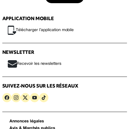
APPLICATION MOBILE
Télécharger l’application mobile
NEWSLETTER
Recevoir les newsletters
SUIVEZ-NOUS SUR LES RÉSEAUX
Annonces légales
Avis & Marchés publics