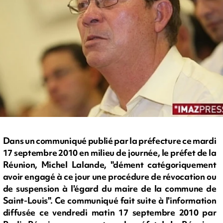
Dans un communiqué publié par la préfecture ce mardi
17 septembre 2010 en milieu de journée, le préfet de la
Réunion, Michel Lalande, "dément catégoriquement
avoir engagé à ce jour une procédure de révocation ou
de suspension à l'égard du maire de la commune de
Saint-Louis". Ce communiqué fait suite à l'information
diffusée ce vendredi matin 17 septembre 2010 par