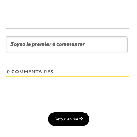
0 COMMENTAIRES
Retour en haut