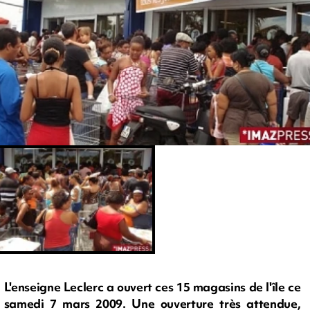
L'enseigne Leclerc a ouvert ces 15 magasins de l'île ce
samedi 7 mars 2009. Une ouverture très attendue,