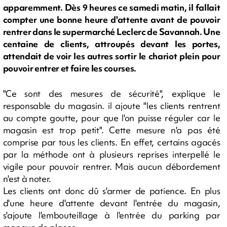
apparemment. Dès 9 heures ce samedi matin, il fallait
compter une bonne heure d'attente avant de pouvoir
rentrer dans le supermarché Leclerc de Savannah. Une
centaine de clients, attroupés devant les portes,
attendait de voir les autres sortir le chariot plein pour
pouvoir entrer et faire les courses.
"Ce sont des mesures de sécurité", explique le
responsable du magasin. il ajoute "les clients rentrent
au compte goutte, pour que l'on puisse réguler car le
magasin est trop petit". Cette mesure n'a pas été
comprise par tous les clients. En effet, certains agacés
par la méthode ont à plusieurs reprises interpellé le
vigile pour pouvoir rentrer. Mais aucun débordement
n'est à noter.
Les clients ont donc dû s'armer de patience. En plus
d'une heure d'attente devant l'entrée du magasin,
s'ajoute l'embouteillage à l'entrée du parking par