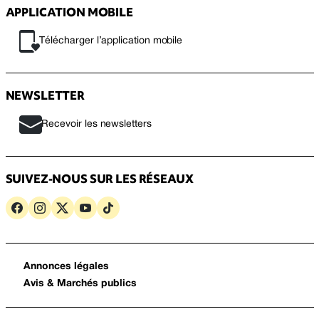
APPLICATION MOBILE
Télécharger l’application mobile
NEWSLETTER
Recevoir les newsletters
SUIVEZ-NOUS SUR LES RÉSEAUX
Annonces légales
Avis & Marchés publics