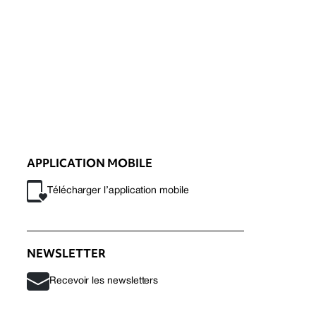
APPLICATION MOBILE
Télécharger l’application mobile
NEWSLETTER
Recevoir les newsletters