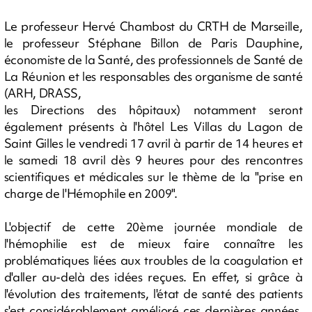
Le professeur Hervé Chambost du CRTH de Marseille,
le professeur Stéphane Billon de Paris Dauphine,
économiste de la Santé, des professionnels de Santé de
La Réunion et les responsables des organisme de santé
(ARH, DRASS,
les Directions des hôpitaux) notamment seront
également présents à l'hôtel Les Villas du Lagon de
Saint Gilles le vendredi 17 avril à partir de 14 heures et
le samedi 18 avril dès 9 heures pour des rencontres
scientifiques et médicales sur le thème de la "prise en
charge de l'Hémophile en 2009".
L'objectif de cette 20ème journée mondiale de
l'hémophilie est de mieux faire connaître les
problématiques liées aux troubles de la coagulation et
d'aller au-delà des idées reçues. En effet, si grâce à
l'évolution des traitements, l'état de santé des patients
s'est considérablement amélioré ces dernières années,