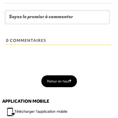
0 COMMENTAIRES
Retour en haut
APPLICATION MOBILE
Télécharger l’application mobile