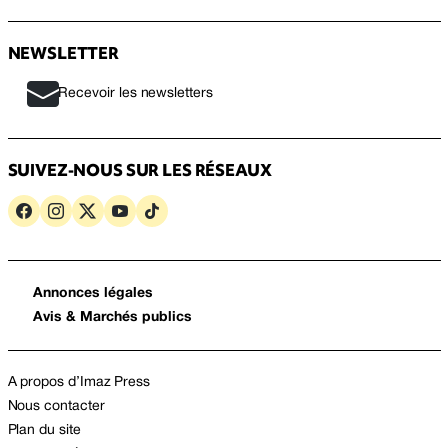
NEWSLETTER
Recevoir les newsletters
SUIVEZ-NOUS SUR LES RÉSEAUX
Annonces légales
Avis & Marchés publics
A propos d’Imaz Press
Nous contacter
Plan du site