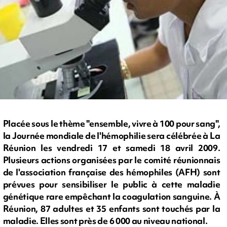
Placée sous le thème "ensemble, vivre à 100 pour sang",
la Journée mondiale de l'hémophilie sera célébrée à La
Réunion les vendredi 17 et samedi 18 avril 2009.
Plusieurs actions organisées par le comité réunionnais
de l'association française des hémophiles (AFH) sont
prévues pour sensibiliser le public à cette maladie
génétique rare empêchant la coagulation sanguine. À
Réunion, 87 adultes et 35 enfants sont touchés par la
maladie. Elles sont près de 6 000 au niveau national.