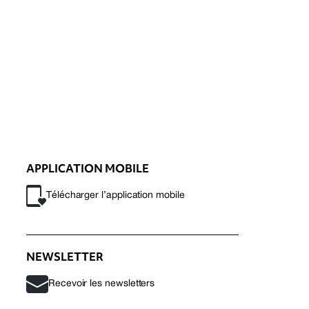
APPLICATION MOBILE
Télécharger l’application mobile
NEWSLETTER
Recevoir les newsletters