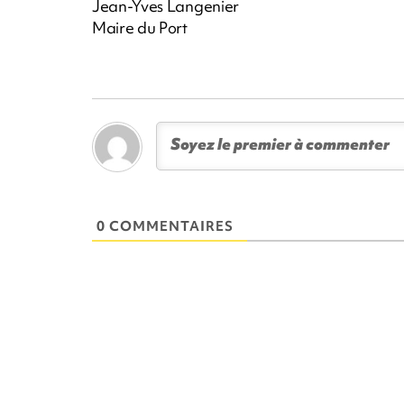
Jean-Yves Langenier
Maire du Port
0 COMMENTAIRES