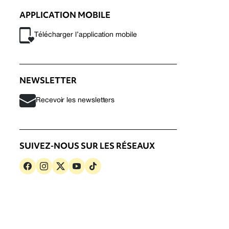
APPLICATION MOBILE
Télécharger l’application mobile
NEWSLETTER
Recevoir les newsletters
SUIVEZ-NOUS SUR LES RÉSEAUX