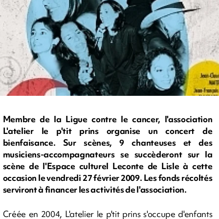
Membre de la Ligue contre le cancer, l'association
L'atelier le p'tit prins organise un concert de
bienfaisance. Sur scènes, 9 chanteuses et des
musiciens-accompagnateurs se succèderont sur la
scène de l'Espace culturel Leconte de Lisle à cette
occasion le vendredi 27 février 2009. Les fonds récoltés
serviront à financer les activités de l'association.
Créée en 2004, L'atelier le p'tit prins s'occupe d'enfants