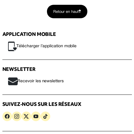
Retour en haut
APPLICATION MOBILE
Télécharger l’application mobile
NEWSLETTER
Recevoir les newsletters
SUIVEZ-NOUS SUR LES RÉSEAUX