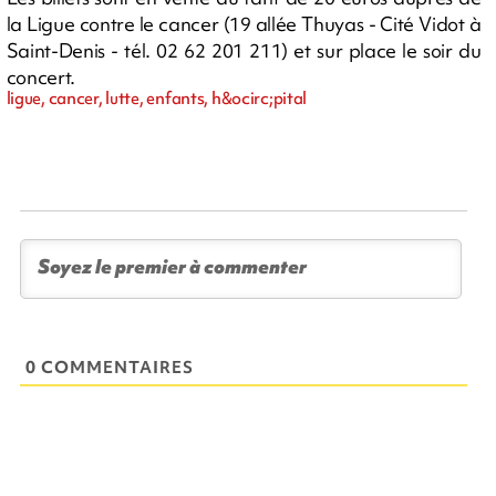
la Ligue contre le cancer (19 allée Thuyas - Cité Vidot à
Saint-Denis - tél. 02 62 201 211) et sur place le soir du
concert.
ligue, cancer, lutte, enfants, h&ocirc;pital
0 COMMENTAIRES