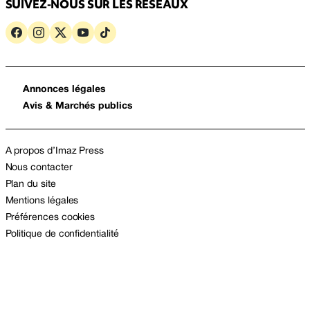
SUIVEZ-NOUS SUR LES RÉSEAUX
Annonces légales
Avis & Marchés publics
A propos d’Imaz Press
Nous contacter
Plan du site
Mentions légales
Préférences cookies
Politique de confidentialité