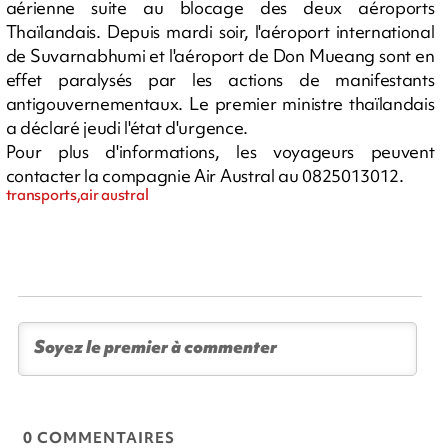
aérienne suite au blocage des deux aéroports
Thaïlandais. Depuis mardi soir, l'aéroport international
de Suvarnabhumi et l'aéroport de Don Mueang sont en
effet paralysés par les actions de manifestants
antigouvernementaux. Le premier ministre thaïlandais
a déclaré jeudi l'état d'urgence.
Pour plus d'informations, les voyageurs peuvent
contacter la compagnie Air Austral au 0825013012.
transports,air austral
0 COMMENTAIRES