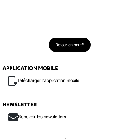
Retour en haut
APPLICATION MOBILE
Télécharger l’application mobile
NEWSLETTER
Recevoir les newsletters