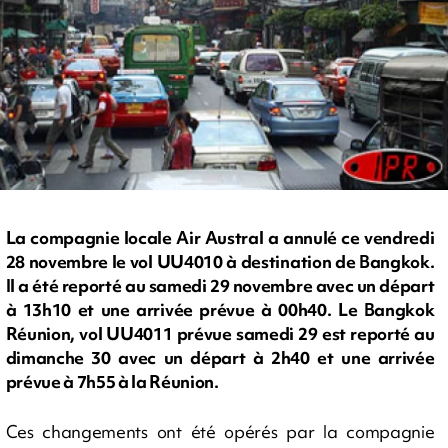
La compagnie locale Air Austral a annulé ce vendredi
28 novembre le vol UU4010 à destination de Bangkok.
Il a été reporté au samedi 29 novembre avec un départ
à 13h10 et une arrivée prévue à 00h40. Le Bangkok
Réunion, vol UU4011 prévue samedi 29 est reporté au
dimanche 30 avec un départ à 2h40 et une arrivée
prévue à 7h55 à la Réunion.
Ces changements ont été opérés par la compagnie