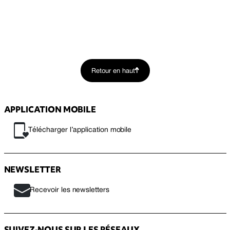
Retour en haut
APPLICATION MOBILE
Télécharger l’application mobile
NEWSLETTER
Recevoir les newsletters
SUIVEZ-NOUS SUR LES RÉSEAUX