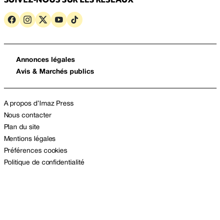
Annonces légales
Avis & Marchés publics
A propos d’Imaz Press
Nous contacter
Plan du site
Mentions légales
Préférences cookies
Politique de confidentialité