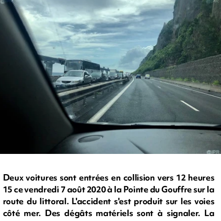
Deux voitures sont entrées en collision vers 12 heures
15 ce vendredi 7 août 2020 à la Pointe du Gouffre sur la
route du littoral. L'accident s'est produit sur les voies
côté mer. Des dégâts matériels sont à signaler. La