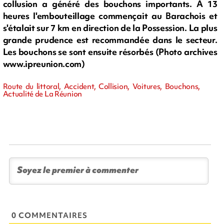
collusion a généré des bouchons importants. A 13
heures l'embouteillage commençait au Barachois et
s'étalait sur 7 km en direction de la Possession. La plus
grande prudence est recommandée dans le secteur.
Les bouchons se sont ensuite résorbés (Photo archives
www.ipreunion.com)
Route du littoral, Accident, Collision, Voitures, Bouchons,
Actualité de La Réunion
0 COMMENTAIRES