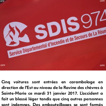
Cinq voitures sont entrées en carambolage en
direction de l'Est au niveau de la Ravine des chèvres à
Sainte-Marie ce mardi 31 janvier 2017. L'accident a
fait un blessé léger tandis que cinq autres personnes
sont indemnes. Des embouteillages se sont formés