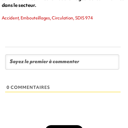
dans le secteur.
Accident, Embouteillages, Circulation, SDIS 974
0 COMMENTAIRES