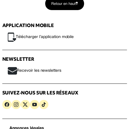
Retour en haut
APPLICATION MOBILE
Télécharger l’application mobile
NEWSLETTER
Recevoir les newsletters
SUIVEZ-NOUS SUR LES RÉSEAUX
Annonces légales