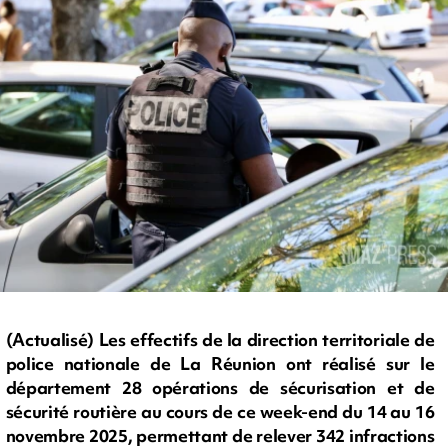
(Actualisé) Les effectifs de la direction territoriale de
police nationale de La Réunion ont réalisé sur le
département 28 opérations de sécurisation et de
sécurité routière au cours de ce week-end du 14 au 16
novembre 2025, permettant de relever 342 infractions