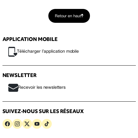
Retour en haut
APPLICATION MOBILE
Télécharger l’application mobile
NEWSLETTER
Recevoir les newsletters
SUIVEZ-NOUS SUR LES RÉSEAUX