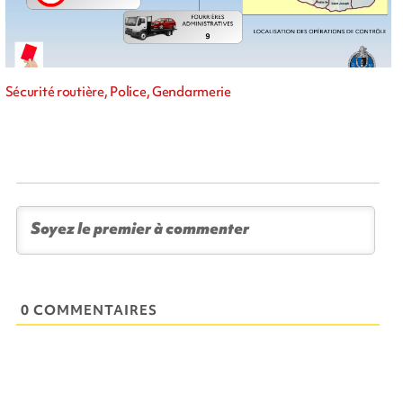
Sécurité routière, Police, Gendarmerie
0 COMMENTAIRES