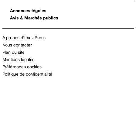
Annonces légales
Avis & Marchés publics
A propos d’Imaz Press
Nous contacter
Plan du site
Mentions légales
Préférences cookies
Politique de confidentialité