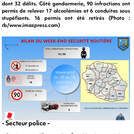
dont 32 délits. Côté gendarmerie, 90 infractions ont
permis de relever 17 alcoolémies et 6 conduites sous
stupéfiants. 16 permis ont été retirés (Photo :
rb/www.imazpress.com)
- Secteur police -