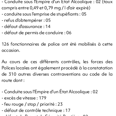
- Conduite sous l'Empire d'un État Alcoolique : 02 (taux
compris entre 0,49 et 0,79 mg / l d'air expiré)
- conduite sous l'emprise de stupéfiants : 05
- refus d'obtempérer : 05
- défaut d'assurance : 14
- défaut de permis de conduire : 06
126 fonctionnaires de police ont été mobilisés à cette
occasion.
Au cours de ces différents contrôles, les forces des
Polices locales ont également procédé à la constatation
de 310 autres diverses contraventions au code de la
route dont :
- Conduite sous l'Empire d'un État Alcoolique : 02
- excès de vitesse : 179
- feu rouge / stop / priorité : 23
- défaut de contrôle technique : 17