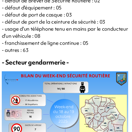
- défaut de Brevet de Sécurité Routière : 02
- défaut d'équipement : 05
- défaut de port de casque : 03
- défaut de port de la ceinture de sécurité : 03
- usage d'un téléphone tenu en mains par le conducteur
d'un véhicule : 08
- franchissement de ligne continue : 05
- autres : 63
- Secteur gendarmerie -