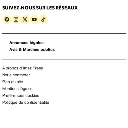
SUIVEZ-NOUS SUR LES RÉSEAUX
Annonces légales
Avis & Marchés publics
A propos d’Imaz Press
Nous contacter
Plan du site
Mentions légales
Préférences cookies
Politique de confidentialité