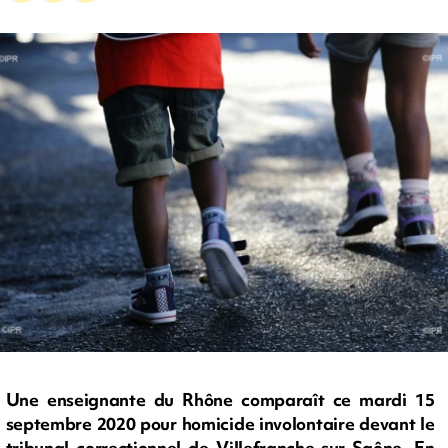
Une enseignante du Rhône comparaît ce mardi 15
septembre 2020 pour homicide involontaire devant le
tribunal correctionnel de Villefranche-sur-Saône. En