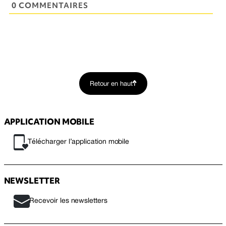
0 COMMENTAIRES
Retour en haut
APPLICATION MOBILE
Télécharger l’application mobile
NEWSLETTER
Recevoir les newsletters