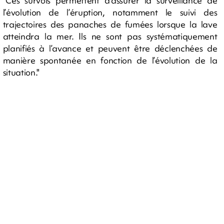
"Ces survols permettent d’assurer la surveillance de
l’évolution de l’éruption, notamment le suivi des
trajectoires des panaches de fumées lorsque la lave
atteindra la mer. Ils ne sont pas systématiquement
planifiés à l’avance et peuvent être déclenchées de
manière spontanée en fonction de l’évolution de la
situation."