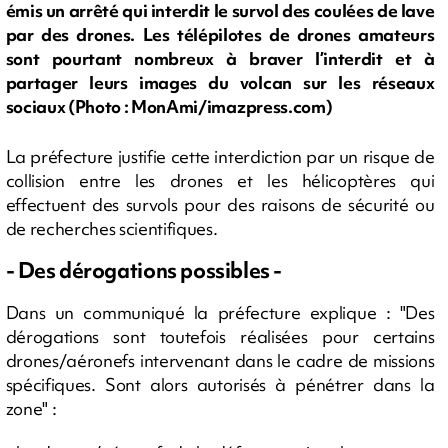
émis un arrêté qui interdit le survol des coulées de lave
par des drones. Les télépilotes de drones amateurs
sont pourtant nombreux à braver l’interdit et à
partager leurs images du volcan sur les réseaux
sociaux (Photo : MonAmi/imazpress.com)
La préfecture justifie cette interdiction par un risque de
collision entre les drones et les hélicoptères qui
effectuent des survols pour des raisons de sécurité ou
de recherches scientifiques.
- Des dérogations possibles -
Dans un communiqué la préfecture explique : "Des
dérogations sont toutefois réalisées pour certains
drones/aéronefs intervenant dans le cadre de missions
spécifiques. Sont alors autorisés à pénétrer dans la
zone" :