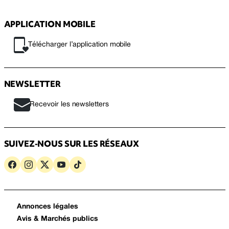
APPLICATION MOBILE
Télécharger l’application mobile
NEWSLETTER
Recevoir les newsletters
SUIVEZ-NOUS SUR LES RÉSEAUX
Annonces légales
Avis & Marchés publics