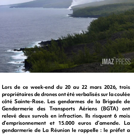
Lors de ce week-end du 20 au 22 mars 2026, trois
propriétaires de drones ont été verbalisés sur la coulée
côté Sainte-Rose. Les gendarmes de la Brigade de
Gendarmerie des Transports Aériens (BGTA) ont
relevé deux survols en infraction. Ils risquent 6 mois
d’emprisonnement et 15.000 euros d’amende. La
gendarmerie de La Réunion le rappelle : le préfet a