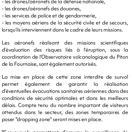
- les drones/aéronefs de la défense nationale,
- les drones/aéronefs des douanes,
- les services de police et de gendarmerie,
- les moyens aériens de la sécurité civile et de secours,
lorsqu’ils interviennent dans le cadre de leurs missions.
Les aéronefs réalisant des missions scientifiques
d’évaluation des risques liés à l’éruption, sous la
coordination de l’Observatoire volcanologique du Piton
de la Fournaise, sont également autorisés.
La mise en place de cette zone interdite de survol
permet également de garantir la réalisation
d’éventuelles évacuations sanitaires aériennes dans des
conditions de sécurité optimales et dans les meilleurs
délais. Compte tenu du nombre important de visiteurs
attendus dans le secteur, des zones temporaires de
poser "dropping zone" seront mises en place.