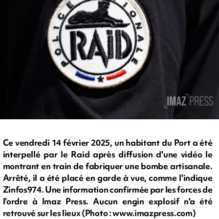
Ce vendredi 14 février 2025, un habitant du Port a été
interpellé par le Raid après diffusion d'une vidéo le
montrant en train de fabriquer une bombe artisanale.
Arrêté, il a été placé en garde à vue, comme l'indique
Zinfos974. Une information confirmée par les forces de
l'ordre à Imaz Press. Aucun engin explosif n'a été
retrouvé sur les lieux (Photo : www.imazpress.com)