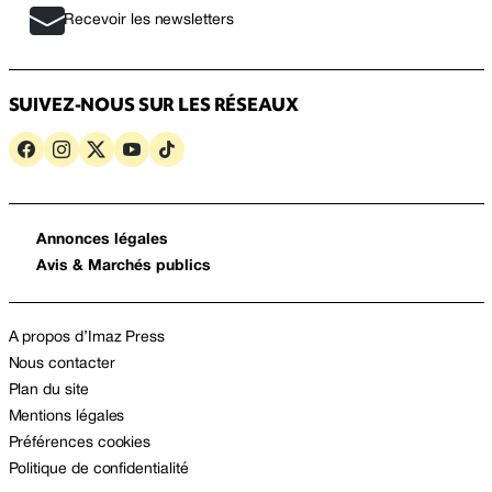
Recevoir les newsletters
SUIVEZ-NOUS SUR LES RÉSEAUX
Annonces légales
Avis & Marchés publics
A propos d’Imaz Press
Nous contacter
Plan du site
Mentions légales
Préférences cookies
Politique de confidentialité