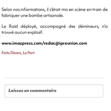
Selon nos informations, il s'était mis en scène en train de
fabriquer une bombe artisanale.
Le Raid déployé, accompagné des démineurs, n'a
trouvé aucun explosif.
www.imazpress.com/
redac@ipreunion.com
Faits Divers, Le Port