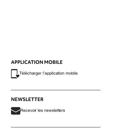
APPLICATION MOBILE
Télécharger l’application mobile
NEWSLETTER
Recevoir les newsletters