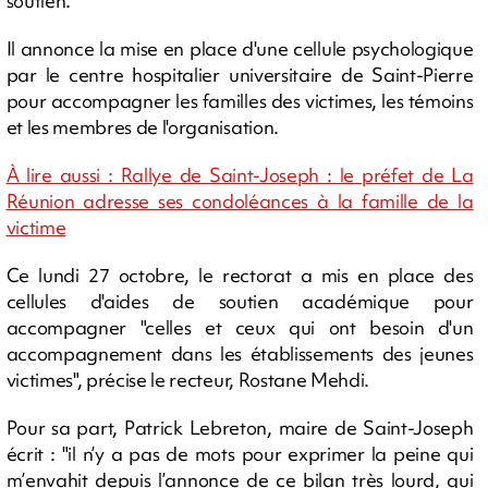
soutien.
Il annonce la mise en place d'une cellule psychologique
par le centre hospitalier universitaire de Saint-Pierre
pour accompagner les familles des victimes, les témoins
et les membres de l'organisation.
À lire aussi : Rallye de Saint-Joseph : le préfet de La
Réunion adresse ses condoléances à la famille de la
victime
Ce lundi 27 octobre, le rectorat a mis en place des
cellules d'aides de soutien académique pour
accompagner "celles et ceux qui ont besoin d'un
accompagnement dans les établissements des jeunes
victimes", précise le recteur, Rostane Mehdi.
Pour sa part, Patrick Lebreton, maire de Saint-Joseph
écrit : "il n’y a pas de mots pour exprimer la peine qui
m’envahit depuis l’annonce de ce bilan très lourd, qui