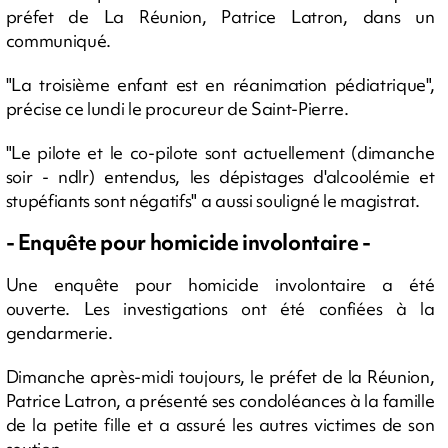
préfet de La Réunion, Patrice Latron, dans un
communiqué.
"La troisième enfant est en réanimation pédiatrique",
précise ce lundi le procureur de Saint-Pierre.
"Le pilote et le co-pilote sont actuellement (dimanche
soir - ndlr) entendus, les dépistages d'alcoolémie et
stupéfiants sont négatifs" a aussi souligné le magistrat.
- Enquête pour homicide involontaire -
Une enquête pour homicide involontaire a été
ouverte. Les investigations ont été confiées à la
gendarmerie.
Dimanche après-midi toujours, le préfet de la Réunion,
Patrice Latron, a présenté ses condoléances à la famille
de la petite fille et a assuré les autres victimes de son