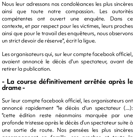
Nous leur adressons nos condoléances les plus sincères
ainsi que toute notre compassion. Les autorités
compétentes ont ouvert une enquête. Dans ce
contexte, et par respect pour les victimes, leurs proches
ainsi que pour le travail des enquêteurs, nous observons
un strict devoir de réserve", écrit la ligue.
Les organisateurs qui, sur leur compte facebook officiel,
avaient annoncé le décès d'un spectateur, avant de
retirer la publication.
- La course définitivement arrêtée après le
drame -
Sur leur compte facebook officiel, les organisateurs ont
annoncé rapidement "le décès d'un spectateur (...):
"cette édition reste néanmoins marquée par une
profonde tristesse après le décès d’un spectateur suite à
une sortie de route. Nos pensées les plus sincères