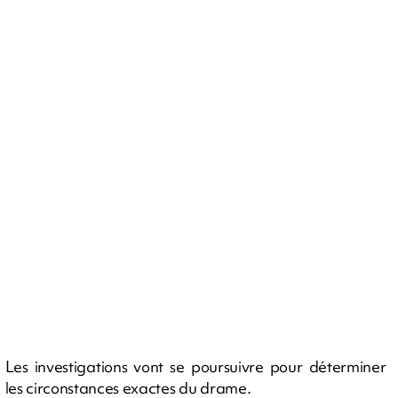
Les investigations vont se poursuivre pour déterminer
les circonstances exactes du drame.