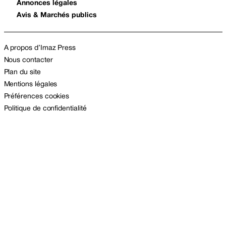
Annonces légales
Avis & Marchés publics
A propos d’Imaz Press
Nous contacter
Plan du site
Mentions légales
Préférences cookies
Politique de confidentialité