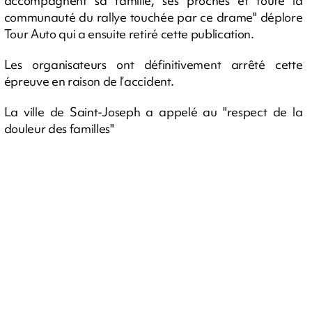
accompagnent sa famille, ses proches et toute la
communauté du rallye touchée par ce drame" déplore
Tour Auto qui a ensuite retiré cette publication.
Les organisateurs ont définitivement arrêté cette
épreuve en raison de l’accident.
La ville de Saint-Joseph a appelé au "respect de la
douleur des familles"