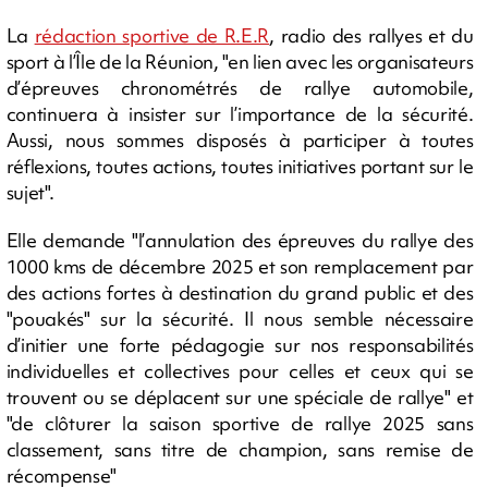
La
rédaction sportive de R.E.R
, radio des rallyes et du
sport à l’Île de la Réunion, "en lien avec les organisateurs
d’épreuves chronométrés de rallye automobile,
continuera à insister sur l’importance de la sécurité.
Aussi, nous sommes disposés à participer à toutes
réflexions, toutes actions, toutes initiatives portant sur le
sujet".
Elle demande "l’annulation des épreuves du rallye des
1000 kms de décembre 2025 et son remplacement par
des actions fortes à destination du grand public et des
"pouakés" sur la sécurité. Il nous semble nécessaire
d’initier une forte pédagogie sur nos responsabilités
individuelles et collectives pour celles et ceux qui se
trouvent ou se déplacent sur une spéciale de rallye" et
"de clôturer la saison sportive de rallye 2025 sans
classement, sans titre de champion, sans remise de
récompense"