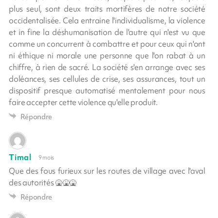
plus seul, sont deux traits mortifères de notre société
occidentalisée. Cela entraine l'individualisme, la violence
et in fine la déshumanisation de l'autre qui n'est vu que
comme un concurrent à combattre et pour ceux qui n'ont
ni éthique ni morale une personne que l'on rabat à un
chiffre, à rien de sacré. La société s'en arrange avec ses
doléances, ses cellules de crise, ses assurances, tout un
dispositif presque automatisé mentalement pour nous
faire accepter cette violence qu'elle produit.
Répondre
Timal
9 mois
Que des fous furieux sur les routes de village avec l'aval
des autorités 🤮🤮🤮
Répondre