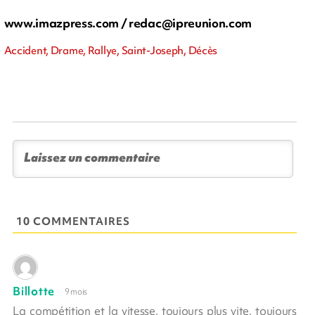
www.imazpress.com /
redac@ipreunion.com
Accident, Drame, Rallye, Saint-Joseph, Décès
10 COMMENTAIRES
Billotte
9 mois
La compétition et la vitesse, toujours plus vite, toujours