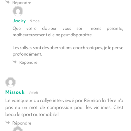
Répondre
Jacky
9 mois
Que votre douleur vous soit moins pesante,
malheureusement elle ne peut disparaître.
Les rallyes sont des aberrations anachroniques, je le pense
profondément.
Répondre
Missouk
9 mois
Le vainqueur du rallye interviewé par Réunion la 1ère n'a
pas eu un mot de compassion pour les victimes. C'est
beau le sport automobile!
Répondre