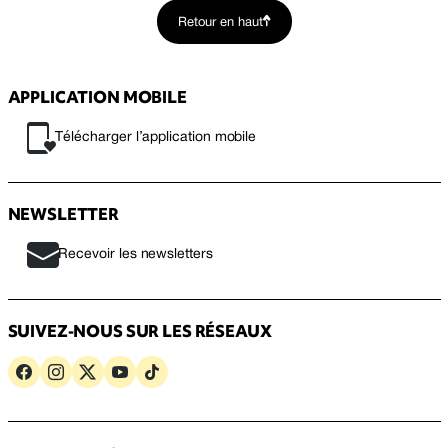
Retour en haut
APPLICATION MOBILE
Télécharger l’application mobile
NEWSLETTER
Recevoir les newsletters
SUIVEZ-NOUS SUR LES RÉSEAUX