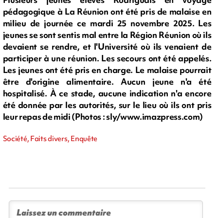
pédagogique à La Réunion ont été pris de malaise en
milieu de journée ce mardi 25 novembre 2025. Les
jeunes se sont sentis mal entre la Région Réunion où ils
devaient se rendre, et l'Université où ils venaient de
participer à une réunion. Les secours ont été appelés.
Les jeunes ont été pris en charge. Le malaise pourrait
être d'origine alimentaire. Aucun jeune n'a été
hospitalisé. À ce stade, aucune indication n'a encore
été donnée par les autorités, sur le lieu où ils ont pris
leur repas de midi (Photos : sly/www.imazpress.com)
Société, Faits divers, Enquête