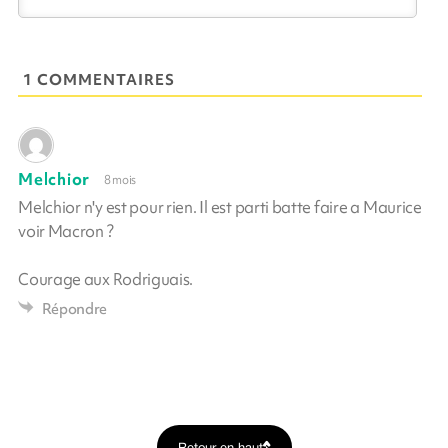
1 COMMENTAIRES
Melchior
8 mois
Melchior n'y est pour rien. Il est parti batte faire a Maurice
voir Macron ?
Courage aux Rodriguais.
Répondre