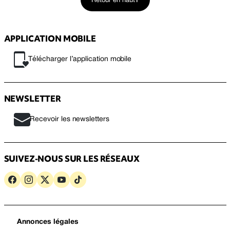
Retour en haut
APPLICATION MOBILE
Télécharger l’application mobile
NEWSLETTER
Recevoir les newsletters
SUIVEZ-NOUS SUR LES RÉSEAUX
Annonces légales